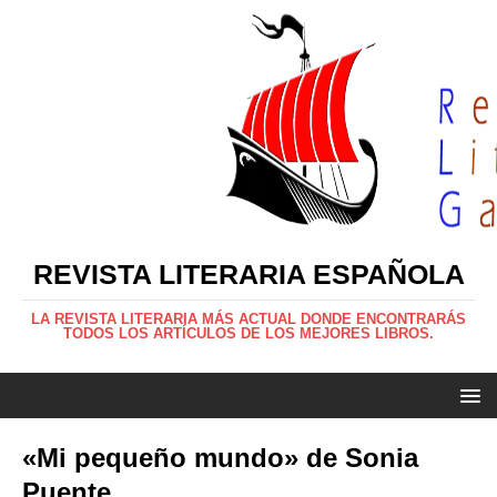
REVISTA LITERARIA ESPAÑOLA
LA REVISTA LITERARIA MÁS ACTUAL DONDE ENCONTRARÁS
TODOS LOS ARTÍCULOS DE LOS MEJORES LIBROS.
«Mi pequeño mundo» de Sonia
Puente