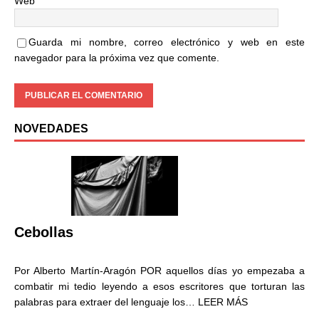
Web
Guarda mi nombre, correo electrónico y web en este
navegador para la próxima vez que comente.
NOVEDADES
Cebollas
Por Alberto Martín-Aragón POR aquellos días yo empezaba a
combatir mi tedio leyendo a esos escritores que torturan las
palabras para extraer del lenguaje los…
LEER MÁS