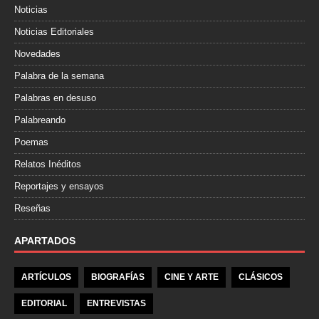
Noticias
Noticias Editoriales
Novedades
Palabra de la semana
Palabras en desuso
Palabreando
Poemas
Relatos Inéditos
Reportajes y ensayos
Reseñas
APARTADOS
ARTÍCULOS
BIOGRAFÍAS
CINE Y ARTE
CLÁSICOS
EDITORIAL
ENTREVISTAS