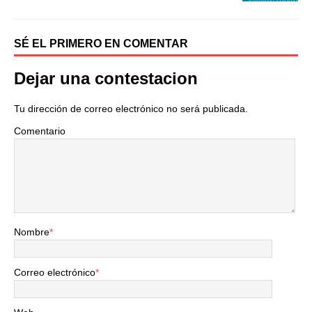
SÉ EL PRIMERO EN COMENTAR
Dejar una contestacion
Tu dirección de correo electrónico no será publicada.
Comentario
Nombre
*
Correo electrónico
*