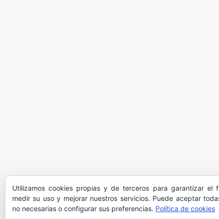
Utilizamos cookies propias y de terceros para garantizar el 
medir su uso y mejorar nuestros servicios. Puede aceptar todas
no necesarias o configurar sus preferencias.
Política de cookies