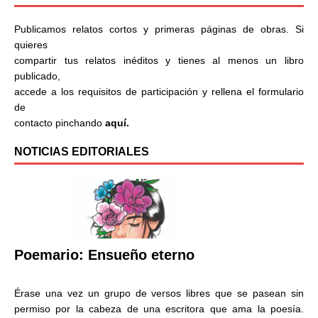
Publicamos relatos cortos y primeras páginas de obras. Si
quieres
compartir tus relatos inéditos y tienes al menos un libro
publicado,
accede a los requisitos de participación y rellena el formulario
de
contacto pinchando
aquí.
NOTICIAS EDITORIALES
Poemario: Ensueño eterno
Érase una vez un grupo de versos libres que se pasean sin
permiso por la cabeza de una escritora que ama la poesía.