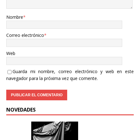
Nombre
*
Correo electrónico
*
Web
Guarda mi nombre, correo electrónico y web en este
navegador para la próxima vez que comente.
NOVEDADES