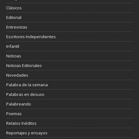
Clásicos
Editorial
Entrevistas
Escritores Independientes
Infantil
Noticias
Noticias Editoriales
Novedades
Palabra de la semana
Palabras en desuso
Palabreando
Poemas
Relatos Inéditos
Reportajes y ensayos