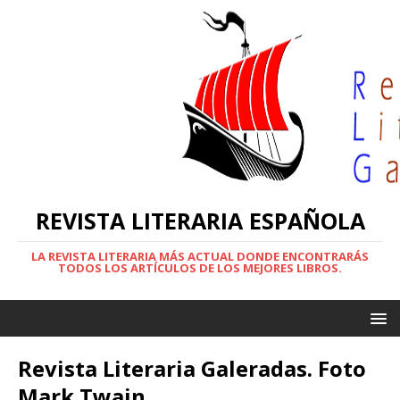
REVISTA LITERARIA ESPAÑOLA
LA REVISTA LITERARIA MÁS ACTUAL DONDE ENCONTRARÁS
TODOS LOS ARTÍCULOS DE LOS MEJORES LIBROS.
Revista Literaria Galeradas. Foto
Mark Twain