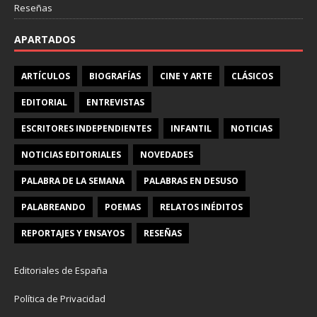
Reseñas
APARTADOS
ARTÍCULOS
BIOGRAFÍAS
CINE Y ARTE
CLÁSICOS
EDITORIAL
ENTREVISTAS
ESCRITORES INDEPENDIENTES
INFANTIL
NOTICIAS
NOTICIAS EDITORIALES
NOVEDADES
PALABRA DE LA SEMANA
PALABRAS EN DESUSO
PALABREANDO
POEMAS
RELATOS INÉDITOS
REPORTAJES Y ENSAYOS
RESEÑAS
Editoriales de España
Política de Privacidad