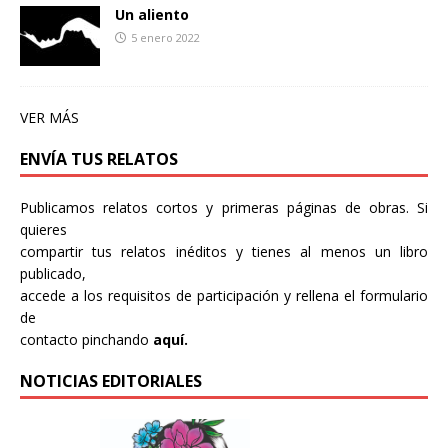
Un aliento
5 enero 2022
VER MÁS
ENVÍA TUS RELATOS
Publicamos relatos cortos y primeras páginas de obras. Si
quieres
compartir tus relatos inéditos y tienes al menos un libro
publicado,
accede a los requisitos de participación y rellena el formulario
de
contacto pinchando
aquí.
NOTICIAS EDITORIALES