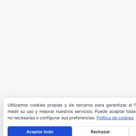
Utilizamos cookies propias y de terceros para garantizar el 
medir su uso y mejorar nuestros servicios. Puede aceptar todas
no necesarias o configurar sus preferencias.
Política de cookies
Aceptar todo
Rechazar