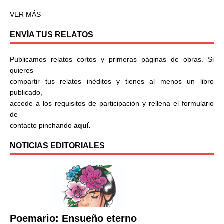
VER MÁS
ENVÍA TUS RELATOS
Publicamos relatos cortos y primeras páginas de obras. Si
quieres
compartir tus relatos inéditos y tienes al menos un libro
publicado,
accede a los requisitos de participación y rellena el formulario
de
contacto pinchando
aquí.
NOTICIAS EDITORIALES
Poemario: Ensueño eterno