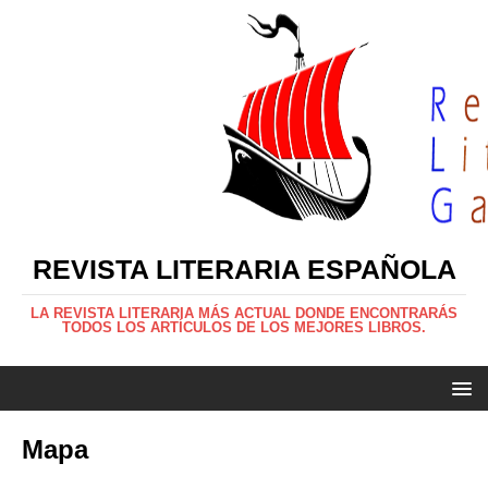
REVISTA LITERARIA ESPAÑOLA
LA REVISTA LITERARIA MÁS ACTUAL DONDE ENCONTRARÁS
TODOS LOS ARTÍCULOS DE LOS MEJORES LIBROS.
Mapa