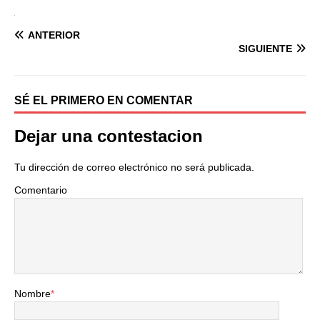
ANTERIOR
SIGUIENTE
SÉ EL PRIMERO EN COMENTAR
Dejar una contestacion
Tu dirección de correo electrónico no será publicada.
Comentario
Nombre
*