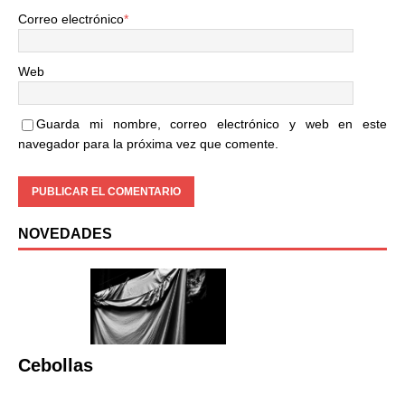
Correo electrónico
*
Web
Guarda mi nombre, correo electrónico y web en este
navegador para la próxima vez que comente.
NOVEDADES
Cebollas