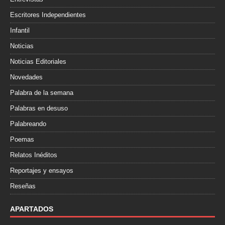
Escritores Independientes
Infantil
Noticias
Noticias Editoriales
Novedades
Palabra de la semana
Palabras en desuso
Palabreando
Poemas
Relatos Inéditos
Reportajes y ensayos
Reseñas
APARTADOS