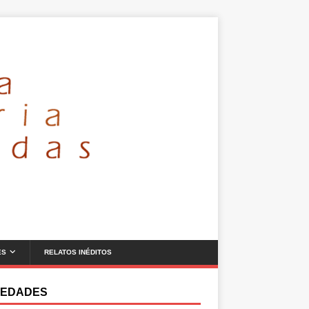
ES
RELATOS INÉDITOS
EDADES