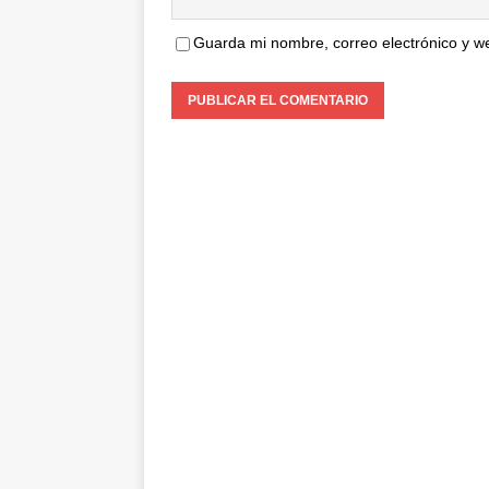
Guarda mi nombre, correo electrónico y w