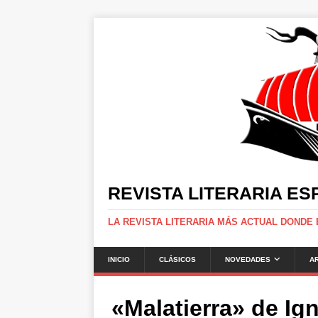
REVISTA LITERARIA E
LA REVISTA LITERARIA MÁS ACTUAL DONDE
INICIO
CLÁSICOS
NOVEDADES
A
«Malatierra» de I