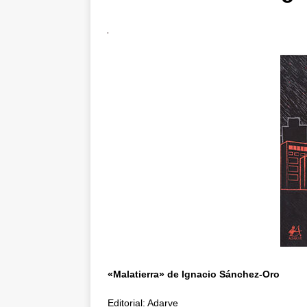
«Malatierra» de Ignacio Sánchez-Oro
Editorial: Adarve