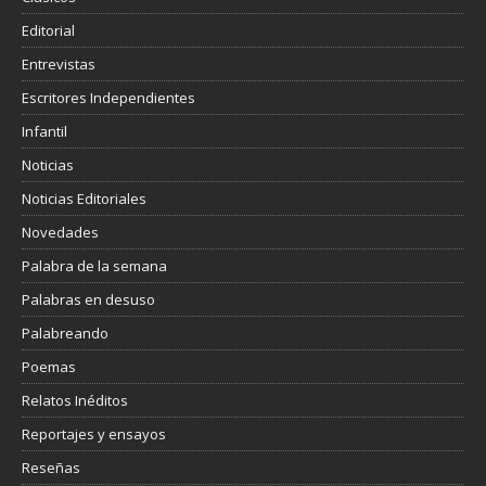
Editorial
Entrevistas
Escritores Independientes
Infantil
Noticias
Noticias Editoriales
Novedades
Palabra de la semana
Palabras en desuso
Palabreando
Poemas
Relatos Inéditos
Reportajes y ensayos
Reseñas