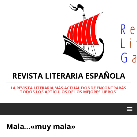
REVISTA LITERARIA ESPAÑOLA
LA REVISTA LITERARIA MÁS ACTUAL DONDE ENCONTRARÁS
TODOS LOS ARTÍCULOS DE LOS MEJORES LIBROS.
Mala…«muy mala»