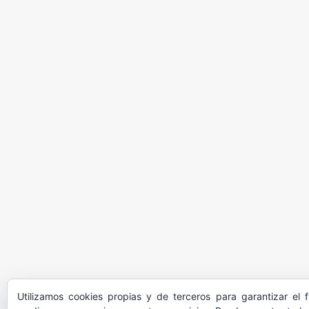
Utilizamos cookies propias y de terceros para garantizar el 