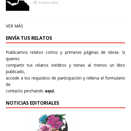
5 enero 2022
VER MÁS
ENVÍA TUS RELATOS
Publicamos relatos cortos y primeras páginas de obras. Si
quieres
compartir tus relatos inéditos y tienes al menos un libro
publicado,
accede a los requisitos de participación y rellena el formulario
de
contacto pinchando
aquí.
NOTICIAS EDITORIALES