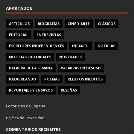
APARTADOS
ARTÍCULOS
BIOGRAFÍAS
CINE Y ARTE
CLÁSICOS
EDITORIAL
ENTREVISTAS
ESCRITORES INDEPENDIENTES
INFANTIL
NOTICIAS
NOTICIAS EDITORIALES
NOVEDADES
PALABRA DE LA SEMANA
PALABRAS EN DESUSO
PALABREANDO
POEMAS
RELATOS INÉDITOS
REPORTAJES Y ENSAYOS
RESEÑAS
Editoriales de España
Política de Privacidad
COMENTARIOS RECIENTES