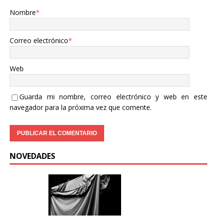
Nombre
*
Correo electrónico
*
Web
Guarda mi nombre, correo electrónico y web en este
navegador para la próxima vez que comente.
NOVEDADES