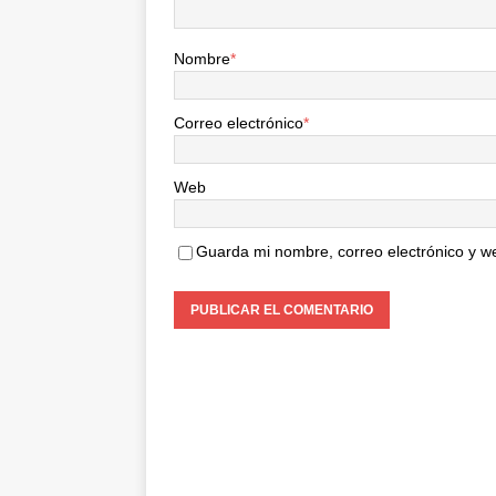
Nombre
*
Correo electrónico
*
Web
Guarda mi nombre, correo electrónico y w