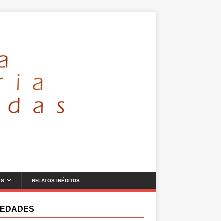
ES
RELATOS INÉDITOS
EDADES