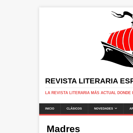
REVISTA LITERARIA E
LA REVISTA LITERARIA MÁS ACTUAL DONDE
INICIO
CLÁSICOS
NOVEDADES
A
Madres