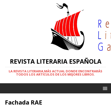
REVISTA LITERARIA ESPAÑOLA
LA REVISTA LITERARIA MÁS ACTUAL DONDE ENCONTRARÁS
TODOS LOS ARTÍCULOS DE LOS MEJORES LIBROS.
Fachada RAE