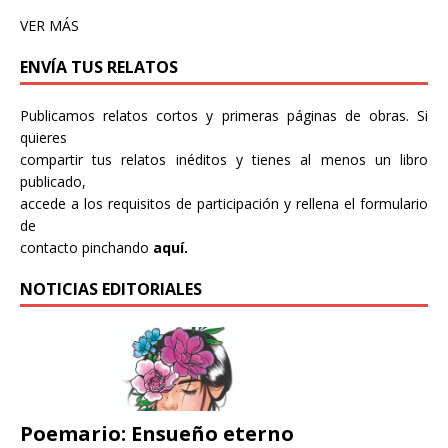
VER MÁS
ENVÍA TUS RELATOS
Publicamos relatos cortos y primeras páginas de obras. Si
quieres
compartir tus relatos inéditos y tienes al menos un libro
publicado,
accede a los requisitos de participación y rellena el formulario
de
contacto pinchando
aquí.
NOTICIAS EDITORIALES
Poemario: Ensueño eterno