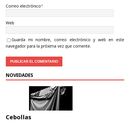
Correo electrónico
*
Web
Guarda mi nombre, correo electrónico y web en este
navegador para la próxima vez que comente.
NOVEDADES
Cebollas