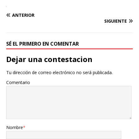
ANTERIOR
SIGUIENTE
SÉ EL PRIMERO EN COMENTAR
Dejar una contestacion
Tu dirección de correo electrónico no será publicada.
Comentario
Nombre
*