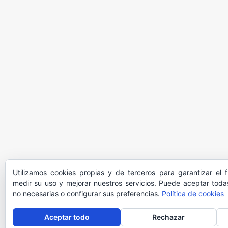
Utilizamos cookies propias y de terceros para garantizar el 
medir su uso y mejorar nuestros servicios. Puede aceptar todas
no necesarias o configurar sus preferencias.
Política de cookies
Aceptar todo
Rechazar