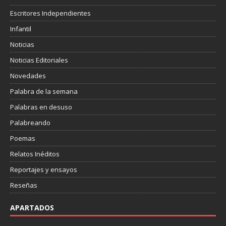
Escritores Independientes
Infantil
Noticias
Noticias Editoriales
Novedades
Palabra de la semana
Palabras en desuso
Palabreando
Poemas
Relatos Inéditos
Reportajes y ensayos
Reseñas
APARTADOS