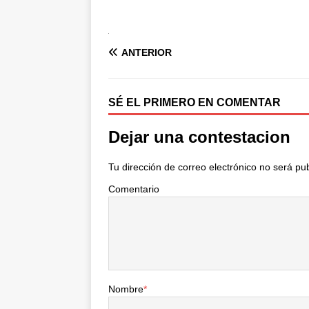
ANTERIOR
SÉ EL PRIMERO EN COMENTAR
Dejar una contestacion
Tu dirección de correo electrónico no será pu
Comentario
Nombre
*