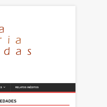
ES
RELATOS INÉDITOS
EDADES