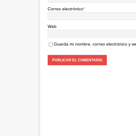
Correo electrónico
*
Web
Guarda mi nombre, correo electrónico y w