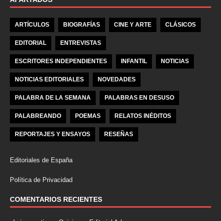
ARTÍCULOS
BIOGRAFÍAS
CINE Y ARTE
CLÁSICOS
EDITORIAL
ENTREVISTAS
ESCRITORES INDEPENDIENTES
INFANTIL
NOTICIAS
NOTICIAS EDITORIALES
NOVEDADES
PALABRA DE LA SEMANA
PALABRAS EN DESUSO
PALABREANDO
POEMAS
RELATOS INÉDITOS
REPORTAJES Y ENSAYOS
RESEÑAS
Editoriales de España
Política de Privacidad
COMENTARIOS RECIENTES