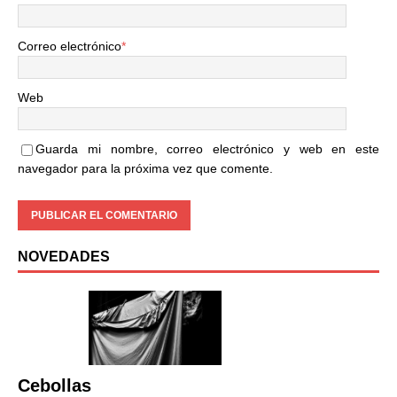
Correo electrónico
*
Web
Guarda mi nombre, correo electrónico y web en este
navegador para la próxima vez que comente.
NOVEDADES
Cebollas