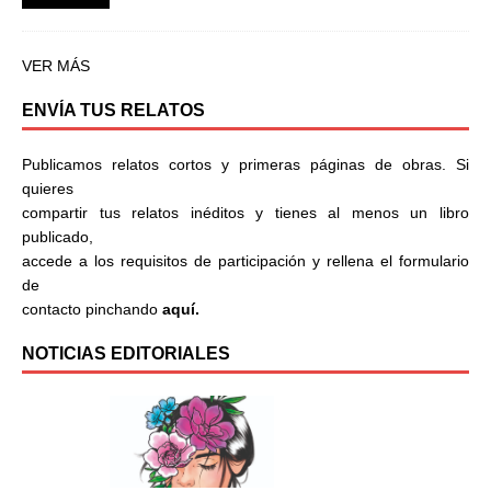
VER MÁS
ENVÍA TUS RELATOS
Publicamos relatos cortos y primeras páginas de obras. Si
quieres
compartir tus relatos inéditos y tienes al menos un libro
publicado,
accede a los requisitos de participación y rellena el formulario
de
contacto pinchando
aquí.
NOTICIAS EDITORIALES