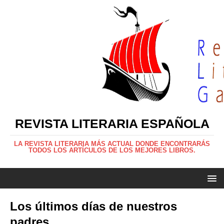
REVISTA LITERARIA ESPAÑOLA
LA REVISTA LITERARIA MÁS ACTUAL DONDE ENCONTRARÁS
TODOS LOS ARTÍCULOS DE LOS MEJORES LIBROS.
Los últimos días de nuestros
padres