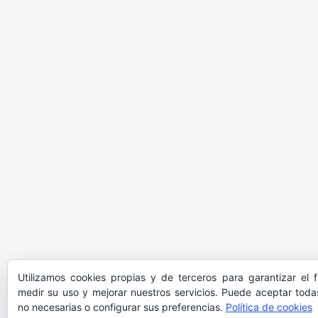
Utilizamos cookies propias y de terceros para garantizar el 
medir su uso y mejorar nuestros servicios. Puede aceptar todas
no necesarias o configurar sus preferencias.
Política de cookies