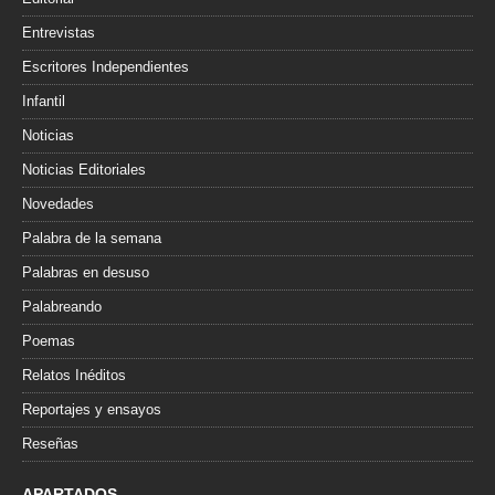
Entrevistas
Escritores Independientes
Infantil
Noticias
Noticias Editoriales
Novedades
Palabra de la semana
Palabras en desuso
Palabreando
Poemas
Relatos Inéditos
Reportajes y ensayos
Reseñas
APARTADOS