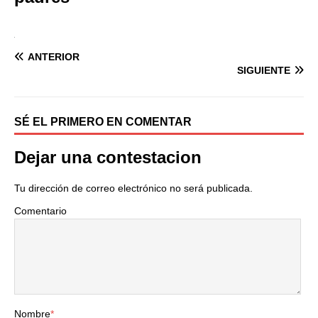
ANTERIOR
SIGUIENTE
SÉ EL PRIMERO EN COMENTAR
Dejar una contestacion
Tu dirección de correo electrónico no será publicada.
Comentario
Nombre
*