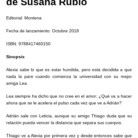
de Susana Rubio
Editorial: Montena
Fecha de lanzamiento: Octubre 2018
ISBN: 9788417460150
Sinopsis
Alexia sabe lo que es estar hundida, pero está decidida a que
nada la pare cuando comienza la universidad con su mejor
amiga Lea.
Lea siempre ha dicho que no cree en el amor; ¿Qué va a hacer
ahora que se le acelera el pulso cada vez que ve a Adrián?
Adrián sale con Leticia, aunque su amigo Thiago duda que su
relación pueda vencer la distancia que separa sus cuerpos.
Thiago ve a Alexia por primera vez y desde entonces sabe que