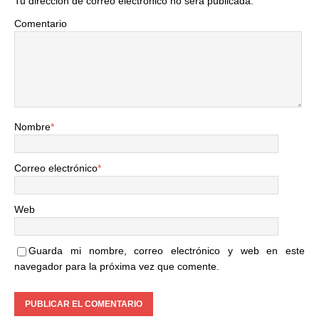
Tu dirección de correo electrónico no será publicada.
Comentario
Nombre
*
Correo electrónico
*
Web
Guarda mi nombre, correo electrónico y web en este
navegador para la próxima vez que comente.