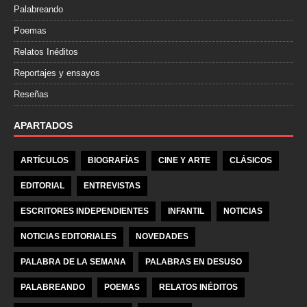
Palabreando
Poemas
Relatos Inéditos
Reportajes y ensayos
Reseñas
APARTADOS
ARTÍCULOS
BIOGRAFÍAS
CINE Y ARTE
CLÁSICOS
EDITORIAL
ENTREVISTAS
ESCRITORES INDEPENDIENTES
INFANTIL
NOTICIAS
NOTICIAS EDITORIALES
NOVEDADES
PALABRA DE LA SEMANA
PALABRAS EN DESUSO
PALABREANDO
POEMAS
RELATOS INÉDITOS