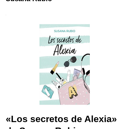
«Los secretos de Alexia»