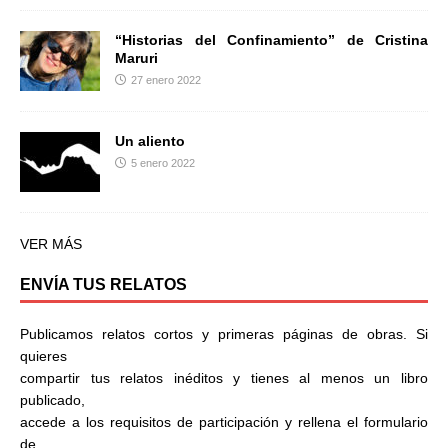
“Historias del Confinamiento” de Cristina
Maruri
27 enero 2022
Un aliento
5 enero 2022
VER MÁS
ENVÍA TUS RELATOS
Publicamos relatos cortos y primeras páginas de obras. Si
quieres
compartir tus relatos inéditos y tienes al menos un libro
publicado,
accede a los requisitos de participación y rellena el formulario
de