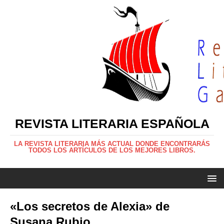
REVISTA LITERARIA ESPAÑOLA
LA REVISTA LITERARIA MÁS ACTUAL DONDE ENCONTRARÁS
TODOS LOS ARTÍCULOS DE LOS MEJORES LIBROS.
«Los secretos de Alexia» de
Susana Rubio