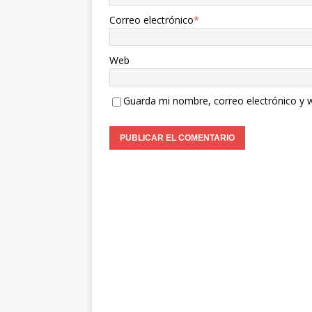
Correo electrónico
*
Web
Guarda mi nombre, correo electrónico y 