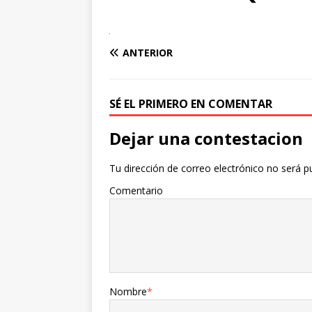
ANTERIOR
SÉ EL PRIMERO EN COMENTAR
Dejar una contestacion
Tu dirección de correo electrónico no será p
Comentario
Nombre
*