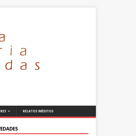
RES
RELATOS INÉDITOS
EDADES