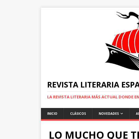
REVISTA LITERARIA ES
LA REVISTA LITERARIA MÁS ACTUAL DONDE 
INICIO
CLÁSICOS
NOVEDADES
A
LO MUCHO QUE T