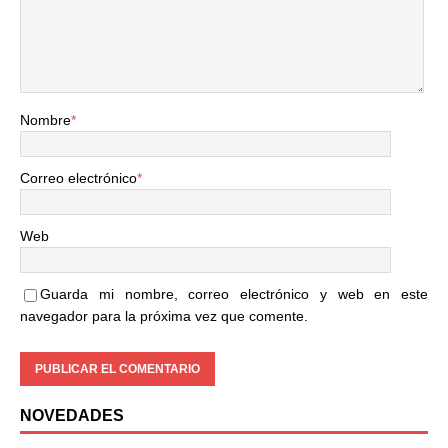
Nombre
*
Correo electrónico
*
Web
Guarda mi nombre, correo electrónico y web en este
navegador para la próxima vez que comente.
NOVEDADES