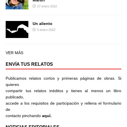
27 enero 2022
Un aliento
5 enero 2022
VER MÁS
ENVÍA TUS RELATOS
Publicamos relatos cortos y primeras páginas de obras. Si
quieres
compartir tus relatos inéditos y tienes al menos un libro
publicado,
accede a los requisitos de participación y rellena el formulario
de
contacto pinchando
aquí.