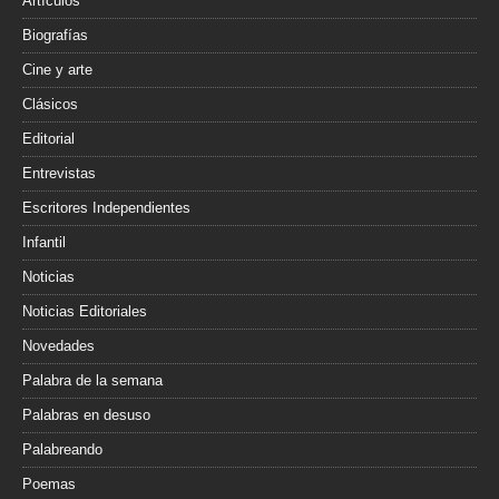
Artículos
Biografías
Cine y arte
Clásicos
Editorial
Entrevistas
Escritores Independientes
Infantil
Noticias
Noticias Editoriales
Novedades
Palabra de la semana
Palabras en desuso
Palabreando
Poemas