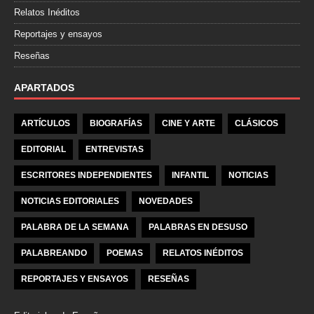
Relatos Inéditos
Reportajes y ensayos
Reseñas
APARTADOS
ARTÍCULOS
BIOGRAFÍAS
CINE Y ARTE
CLÁSICOS
EDITORIAL
ENTREVISTAS
ESCRITORES INDEPENDIENTES
INFANTIL
NOTICIAS
NOTICIAS EDITORIALES
NOVEDADES
PALABRA DE LA SEMANA
PALABRAS EN DESUSO
PALABREANDO
POEMAS
RELATOS INÉDITOS
REPORTAJES Y ENSAYOS
RESEÑAS