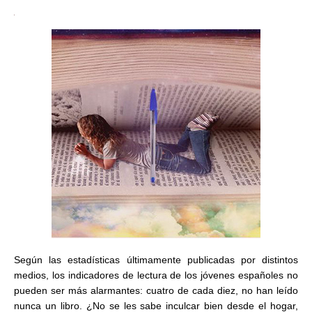
Según las estadísticas últimamente publicadas por distintos
medios, los indicadores de lectura de los jóvenes españoles no
pueden ser más alarmantes: cuatro de cada diez, no han leído
nunca un libro. ¿No se les sabe inculcar bien desde el hogar,