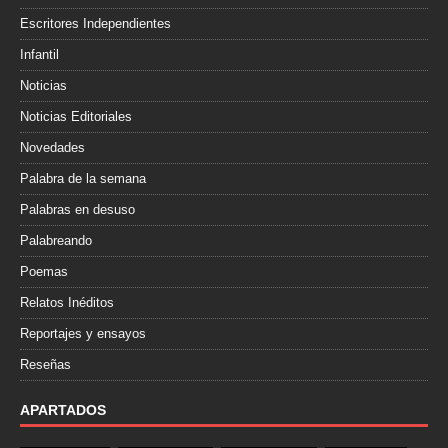
Escritores Independientes
Infantil
Noticias
Noticias Editoriales
Novedades
Palabra de la semana
Palabras en desuso
Palabreando
Poemas
Relatos Inéditos
Reportajes y ensayos
Reseñas
APARTADOS