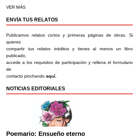
VER MÁS
ENVÍA TUS RELATOS
Publicamos relatos cortos y primeras páginas de obras. Si
quieres
compartir tus relatos inéditos y tienes al menos un libro
publicado,
accede a los requisitos de participación y rellena el formulario
de
contacto pinchando
aquí.
NOTICIAS EDITORIALES
Poemario: Ensueño eterno