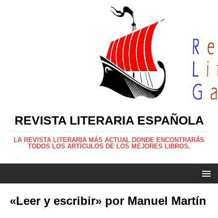
REVISTA LITERARIA ESPAÑOLA
LA REVISTA LITERARIA MÁS ACTUAL DONDE ENCONTRARÁS
TODOS LOS ARTÍCULOS DE LOS MEJORES LIBROS.
«Leer y escribir» por Manuel Martín