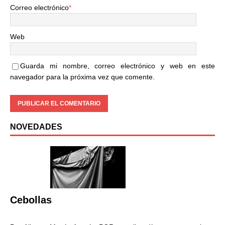
Correo electrónico
*
Web
Guarda mi nombre, correo electrónico y web en este
navegador para la próxima vez que comente.
NOVEDADES
Cebollas