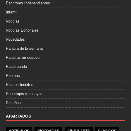
Escritores Independientes
Infantil
Noticias
Noticias Editoriales
Novedades
Palabra de la semana
Palabras en desuso
Palabreando
Poemas
Relatos Inéditos
Reportajes y ensayos
Reseñas
APARTADOS