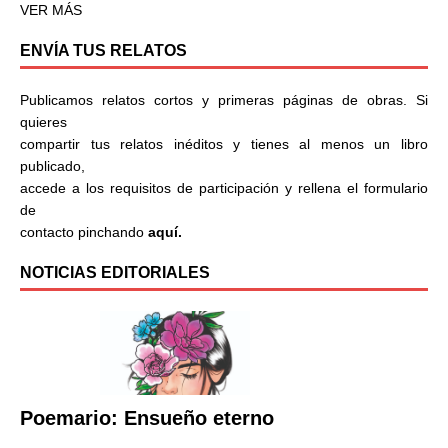
VER MÁS
ENVÍA TUS RELATOS
Publicamos relatos cortos y primeras páginas de obras. Si
quieres
compartir tus relatos inéditos y tienes al menos un libro
publicado,
accede a los requisitos de participación y rellena el formulario
de
contacto pinchando
aquí.
NOTICIAS EDITORIALES
Poemario: Ensueño eterno