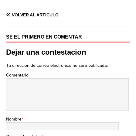
VOLVER AL ARTÍCULO
SÉ EL PRIMERO EN COMENTAR
Dejar una contestacion
Tu dirección de correo electrónico no será publicada.
Comentario
Nombre
*