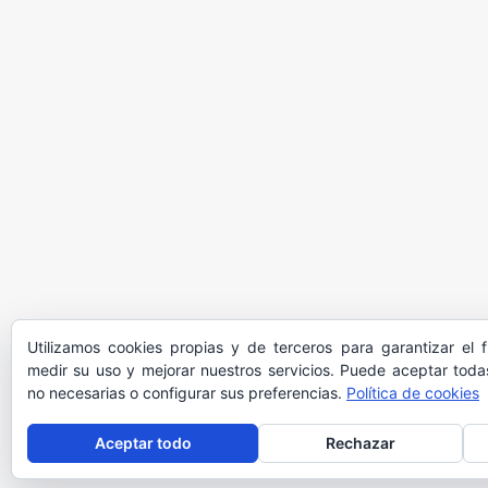
Utilizamos cookies propias y de terceros para garantizar el 
medir su uso y mejorar nuestros servicios. Puede aceptar todas
no necesarias o configurar sus preferencias.
Política de cookies
Aceptar todo
Rechazar