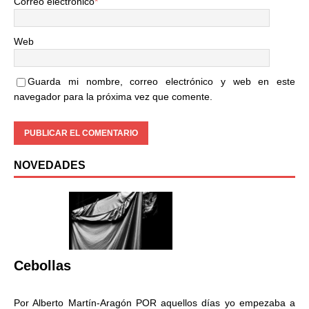
Correo electrónico
*
Web
Guarda mi nombre, correo electrónico y web en este
navegador para la próxima vez que comente.
NOVEDADES
Cebollas
Por Alberto Martín-Aragón POR aquellos días yo empezaba a