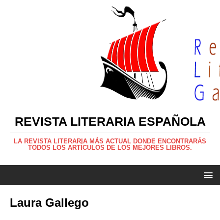
REVISTA LITERARIA ESPAÑOLA
LA REVISTA LITERARIA MÁS ACTUAL DONDE ENCONTRARÁS
TODOS LOS ARTÍCULOS DE LOS MEJORES LIBROS.
Laura Gallego