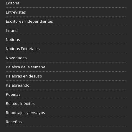
Editorial
Entrevistas
Escritores Independientes
Infantil
Noticias
Noticias Editoriales
Novedades
Palabra de la semana
Palabras en desuso
Palabreando
Poemas
Relatos Inéditos
Reportajes y ensayos
Reseñas