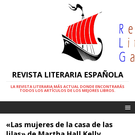
REVISTA LITERARIA ESPAÑOLA
LA REVISTA LITERARIA MÁS ACTUAL DONDE ENCONTRARÁS
TODOS LOS ARTÍCULOS DE LOS MEJORES LIBROS.
«Las mujeres de la casa de las
lilas» de Martha Hall Kelly