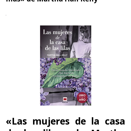
«Las mujeres de la casa