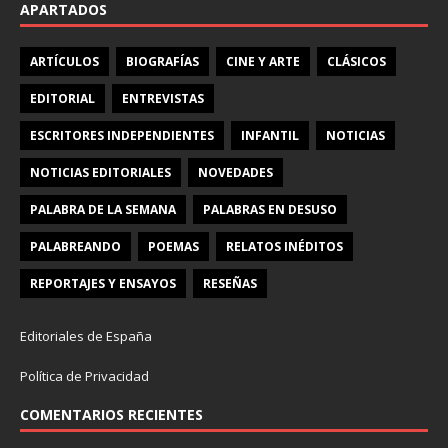
APARTADOS
ARTÍCULOS
BIOGRAFÍAS
CINE Y ARTE
CLÁSICOS
EDITORIAL
ENTREVISTAS
ESCRITORES INDEPENDIENTES
INFANTIL
NOTICIAS
NOTICIAS EDITORIALES
NOVEDADES
PALABRA DE LA SEMANA
PALABRAS EN DESUSO
PALABREANDO
POEMAS
RELATOS INÉDITOS
REPORTAJES Y ENSAYOS
RESEÑAS
Editoriales de España
Política de Privacidad
COMENTARIOS RECIENTES