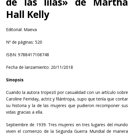
de las lilas» de Martha
Hall Kelly
Editorial: Maeva
Nº de páginas: 520
ISBN: 9788417108748
Fecha de lanzamiento: 20/11/2018
Sinopsis
Cuando la autora tropezó por casualidad con un artículo sobre
Caroline Ferriday, actriz y filántropa, supo que tenía que contar
su historia y la de las mujeres que pudieron recomponer sus
vidas gracias a ella.
Septiembre de 1939. Tres mujeres en tres lugares del mundo
viven el comienzo de la Segunda Guerra Mundial de manera