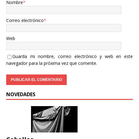
Nombre
*
Correo electrónico
*
Web
Guarda mi nombre, correo electrónico y web en este
navegador para la próxima vez que comente.
NOVEDADES