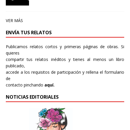
VER MÁS
ENVÍA TUS RELATOS
Publicamos relatos cortos y primeras páginas de obras. Si
quieres
compartir tus relatos inéditos y tienes al menos un libro
publicado,
accede a los requisitos de participación y rellena el formulario
de
contacto pinchando
aquí.
NOTICIAS EDITORIALES