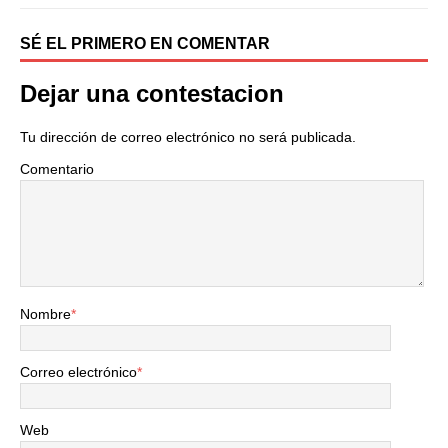
SÉ EL PRIMERO EN COMENTAR
Dejar una contestacion
Tu dirección de correo electrónico no será publicada.
Comentario
Nombre
*
Correo electrónico
*
Web