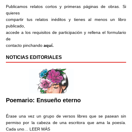
Publicamos relatos cortos y primeras páginas de obras. Si
quieres
compartir tus relatos inéditos y tienes al menos un libro
publicado,
accede a los requisitos de participación y rellena el formulario
de
contacto pinchando
aquí.
NOTICIAS EDITORIALES
Poemario: Ensueño eterno
Érase una vez un grupo de versos libres que se pasean sin
permiso por la cabeza de una escritora que ama la poesía.
Cada uno…
LEER MÁS