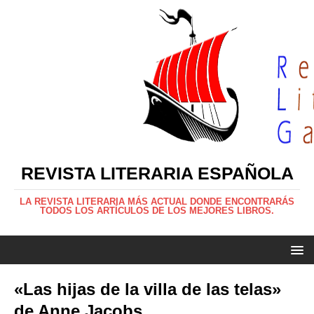
REVISTA LITERARIA ESPAÑOLA
LA REVISTA LITERARIA MÁS ACTUAL DONDE ENCONTRARÁS
TODOS LOS ARTÍCULOS DE LOS MEJORES LIBROS.
«Las hijas de la villa de las telas»
de Anne Jacobs