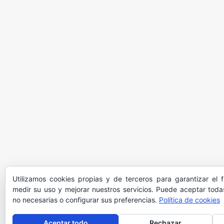
Utilizamos cookies propias y de terceros para garantizar el 
medir su uso y mejorar nuestros servicios. Puede aceptar todas
no necesarias o configurar sus preferencias.
Política de cookies
Aceptar todo
Rechazar