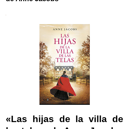
«Las hijas de la villa de