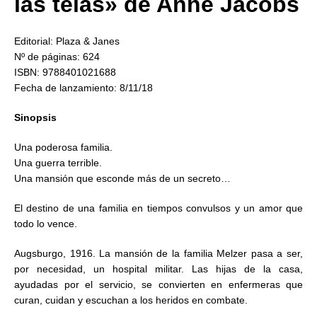
las telas» de Anne Jacobs
Editorial: Plaza & Janes
Nº de páginas: 624
ISBN: 9788401021688
Fecha de lanzamiento: 8/11/18
Sinopsis
Una poderosa familia.
Una guerra terrible.
Una mansión que esconde más de un secreto…
El destino de una familia en tiempos convulsos y un amor que
todo lo vence.
Augsburgo, 1916. La mansión de la familia Melzer pasa a ser,
por necesidad, un hospital militar. Las hijas de la casa,
ayudadas por el servicio, se convierten en enfermeras que
curan, cuidan y escuchan a los heridos en combate.