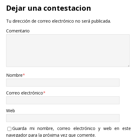
Dejar una contestacion
Tu dirección de correo electrónico no será publicada.
Comentario
Nombre
*
Correo electrónico
*
Web
Guarda mi nombre, correo electrónico y web en este
navegador para la próxima vez que comente.