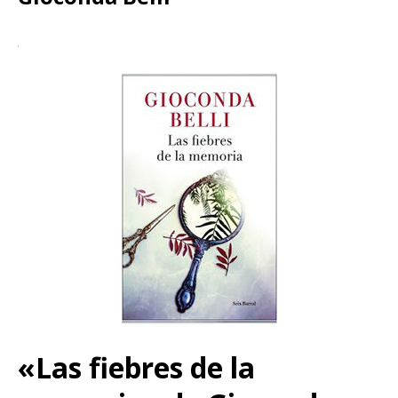
«Las fiebres de la