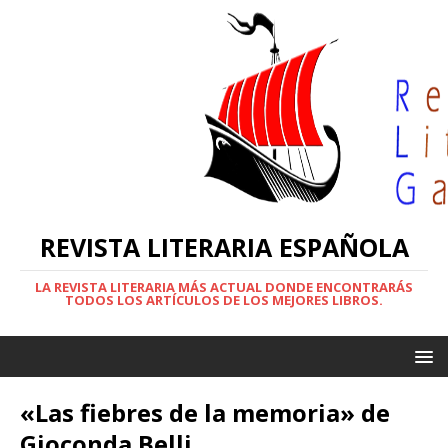
REVISTA LITERARIA ESPAÑOLA
LA REVISTA LITERARIA MÁS ACTUAL DONDE ENCONTRARÁS
TODOS LOS ARTÍCULOS DE LOS MEJORES LIBROS.
«Las fiebres de la memoria» de
Gioconda Belli