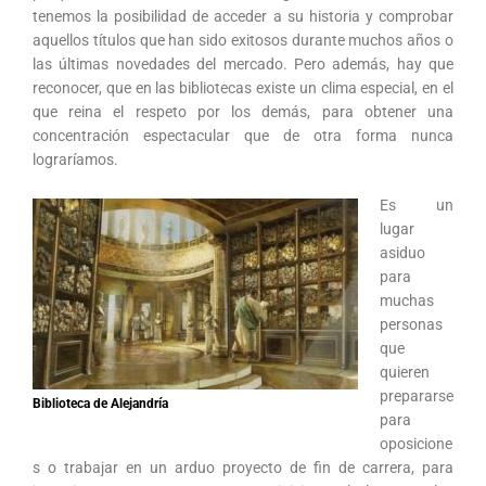
tenemos la posibilidad de acceder a su historia y comprobar
aquellos títulos que han sido exitosos durante muchos años o
las últimas novedades del mercado. Pero además, hay que
reconocer, que en las bibliotecas existe un clima especial, en el
que reina el respeto por los demás, para obtener una
concentración espectacular que de otra forma nunca
lograríamos.
Es un
lugar
asiduo
para
muchas
personas
que
quieren
prepararse
Biblioteca de Alejandría
para
oposicione
s o trabajar en un arduo proyecto de fin de carrera, para