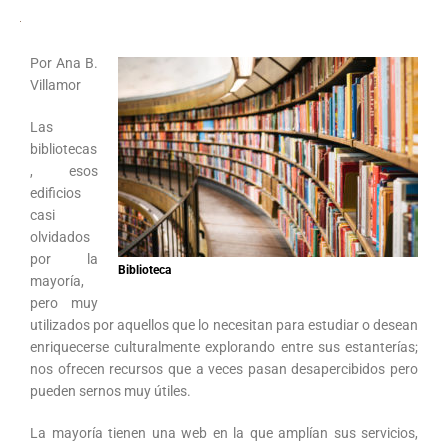
Por Ana B.
Villamor
Las
bibliotecas
, esos
edificios
casi
olvidados
por la
Biblioteca
mayoría,
pero muy
utilizados por aquellos que lo necesitan para estudiar o desean
enriquecerse culturalmente explorando entre sus estanterías;
nos ofrecen recursos que a veces pasan desapercibidos pero
pueden sernos muy útiles.
La mayoría tienen una web en la que amplían sus servicios,