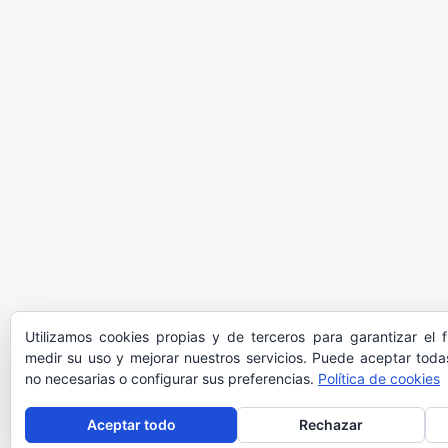
Utilizamos cookies propias y de terceros para garantizar el 
medir su uso y mejorar nuestros servicios. Puede aceptar todas
no necesarias o configurar sus preferencias.
Política de cookies
Aceptar todo
Rechazar