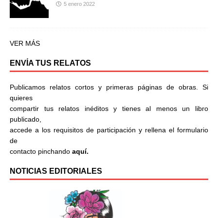
5 enero 2022
VER MÁS
ENVÍA TUS RELATOS
Publicamos relatos cortos y primeras páginas de obras. Si
quieres
compartir tus relatos inéditos y tienes al menos un libro
publicado,
accede a los requisitos de participación y rellena el formulario
de
contacto pinchando
aquí.
NOTICIAS EDITORIALES