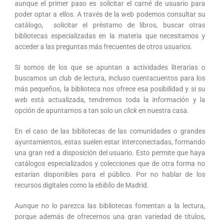
aunque el primer paso es solicitar el carné de usuario para
poder optar a ellos. A través de la web podemos consultar su
catálogo, solicitar el préstamo de libros, buscar otras
bibliotecas especializadas en la materia que necesitamos y
acceder a las preguntas más frecuentes de otros usuarios.
Si somos de los que se apuntan a actividades literarias o
buscamos un club de lectura, incluso cuentacuentos para los
más pequeños, la biblioteca nos ofrece esa posibilidad y si su
web está actualizada, tendremos toda la información y la
opción de apuntarnos a tan solo un
click
en nuestra casa.
En el caso de las bibliotecas de las comunidades o grandes
ayuntamientos, estas suelen estar interconectadas, formando
una gran red a disposición del usuario. Esto permite que haya
catálogos especializados y colecciones que de otra forma no
estarían disponibles para el público. Por no hablar de los
recursos digitales como la
ebiblio
de Madrid.
Aunque no lo parezca las bibliotecas fomentan a la lectura,
porque además de ofrecernos una gran variedad de títulos,