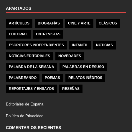
APARTADOS
ARTÍCULOS
BIOGRAFÍAS
CINE Y ARTE
CLÁSICOS
EDITORIAL
ENTREVISTAS
ESCRITORES INDEPENDIENTES
INFANTIL
NOTICIAS
NOTICIAS EDITORIALES
NOVEDADES
PALABRA DE LA SEMANA
PALABRAS EN DESUSO
PALABREANDO
POEMAS
RELATOS INÉDITOS
REPORTAJES Y ENSAYOS
RESEÑAS
Editoriales de España
Política de Privacidad
COMENTARIOS RECIENTES