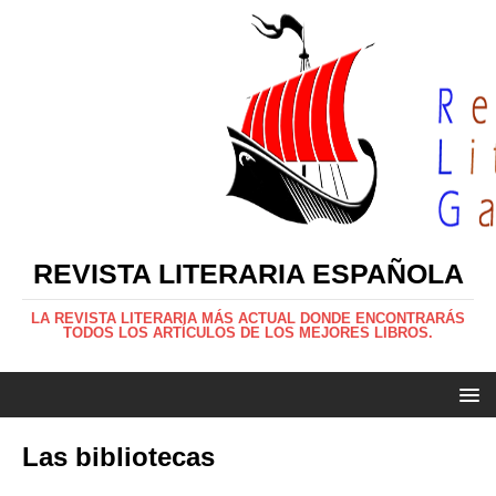
REVISTA LITERARIA ESPAÑOLA
LA REVISTA LITERARIA MÁS ACTUAL DONDE ENCONTRARÁS
TODOS LOS ARTÍCULOS DE LOS MEJORES LIBROS.
Las bibliotecas