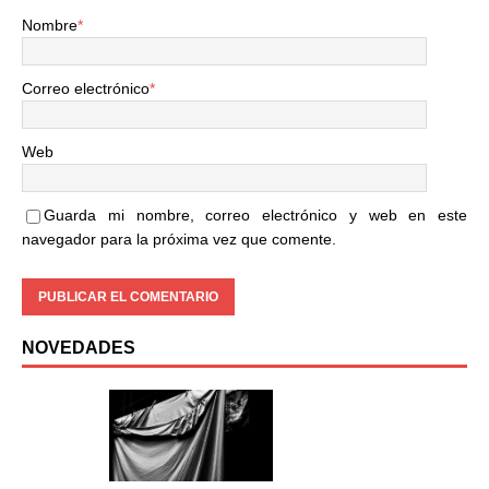
Nombre
*
Correo electrónico
*
Web
Guarda mi nombre, correo electrónico y web en este
navegador para la próxima vez que comente.
NOVEDADES