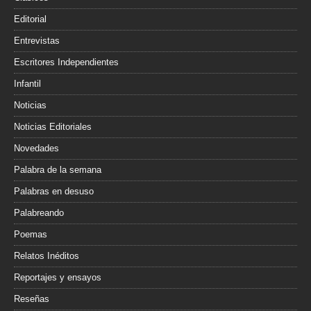
Editorial
Entrevistas
Escritores Independientes
Infantil
Noticias
Noticias Editoriales
Novedades
Palabra de la semana
Palabras en desuso
Palabreando
Poemas
Relatos Inéditos
Reportajes y ensayos
Reseñas