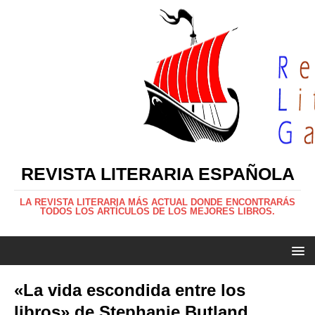
REVISTA LITERARIA ESPAÑOLA
LA REVISTA LITERARIA MÁS ACTUAL DONDE ENCONTRARÁS
TODOS LOS ARTÍCULOS DE LOS MEJORES LIBROS.
«La vida escondida entre los
libros» de Stephanie Butland