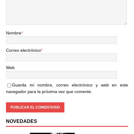
Nombre
*
Correo electrónico
*
Web
Guarda mi nombre, correo electrónico y web en este
navegador para la próxima vez que comente.
NOVEDADES