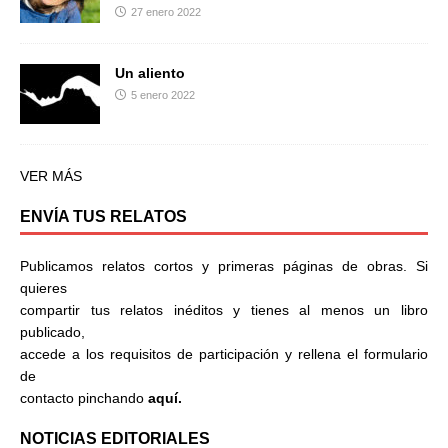
27 enero 2022
Un aliento
5 enero 2022
VER MÁS
ENVÍA TUS RELATOS
Publicamos relatos cortos y primeras páginas de obras. Si
quieres
compartir tus relatos inéditos y tienes al menos un libro
publicado,
accede a los requisitos de participación y rellena el formulario
de
contacto pinchando
aquí.
NOTICIAS EDITORIALES