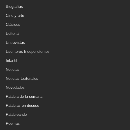
Biografías
Cine y arte
Clásicos
Editorial
Entrevistas
Escritores Independientes
Infantil
Noticias
Noticias Editoriales
Novedades
Palabra de la semana
Palabras en desuso
Palabreando
Poemas