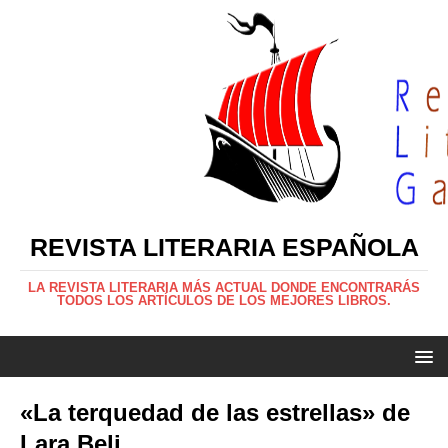
REVISTA LITERARIA ESPAÑOLA
LA REVISTA LITERARIA MÁS ACTUAL DONDE ENCONTRARÁS
TODOS LOS ARTÍCULOS DE LOS MEJORES LIBROS.
«La terquedad de las estrellas» de
Lara Beli