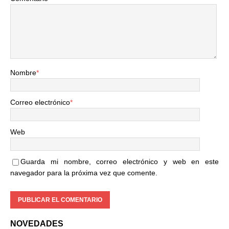
Nombre
*
Correo electrónico
*
Web
Guarda mi nombre, correo electrónico y web en este
navegador para la próxima vez que comente.
NOVEDADES