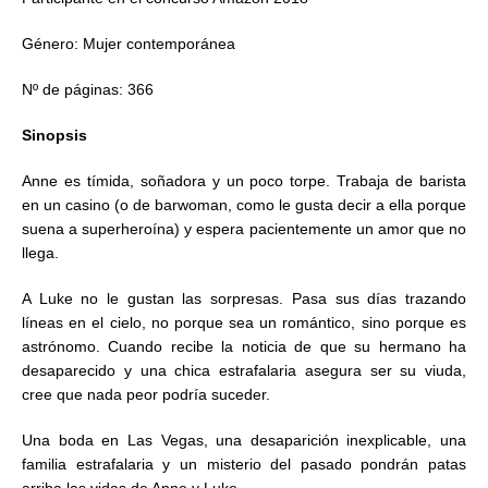
Género: Mujer contemporánea
Nº de páginas: 366
Sinopsis
Anne es tímida, soñadora y un poco torpe. Trabaja de barista
en un casino (o de barwoman, como le gusta decir a ella porque
suena a superheroína) y espera pacientemente un amor que no
llega.
A Luke no le gustan las sorpresas. Pasa sus días trazando
líneas en el cielo, no porque sea un romántico, sino porque es
astrónomo. Cuando recibe la noticia de que su hermano ha
desaparecido y una chica estrafalaria asegura ser su viuda,
cree que nada peor podría suceder.
Una boda en Las Vegas, una desaparición inexplicable, una
familia estrafalaria y un misterio del pasado pondrán patas