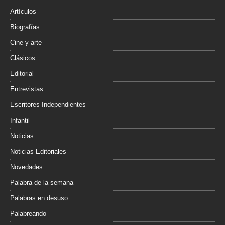
r
Artículos
Biografías
Cine y arte
Clásicos
Editorial
Entrevistas
Escritores Independientes
Infantil
Noticias
Noticias Editoriales
Novedades
Palabra de la semana
Palabras en desuso
Palabreando