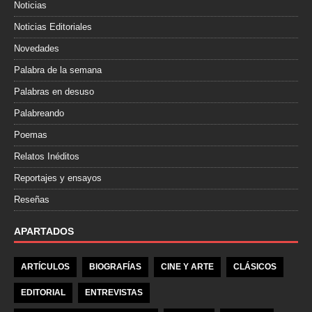
Noticias
Noticias Editoriales
Novedades
Palabra de la semana
Palabras en desuso
Palabreando
Poemas
Relatos Inéditos
Reportajes y ensayos
Reseñas
APARTADOS
ARTÍCULOS
BIOGRAFÍAS
CINE Y ARTE
CLÁSICOS
EDITORIAL
ENTREVISTAS