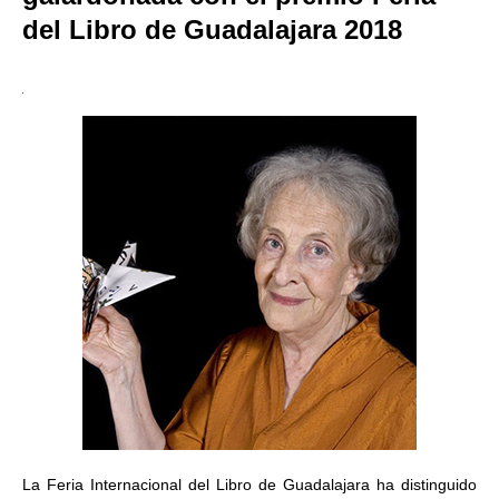
del Libro de Guadalajara 2018
La Feria Internacional del Libro de Guadalajara ha distinguido