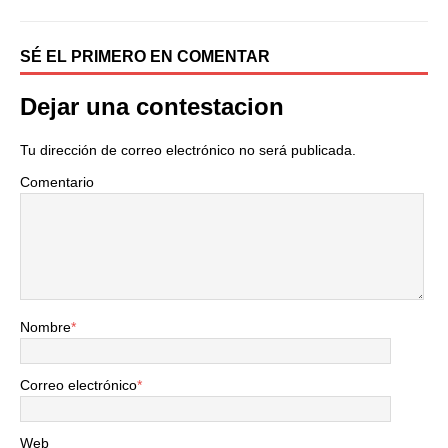
SÉ EL PRIMERO EN COMENTAR
Dejar una contestacion
Tu dirección de correo electrónico no será publicada.
Comentario
Nombre
*
Correo electrónico
*
Web