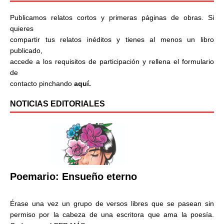
Publicamos relatos cortos y primeras páginas de obras. Si
quieres
compartir tus relatos inéditos y tienes al menos un libro
publicado,
accede a los requisitos de participación y rellena el formulario
de
contacto pinchando
aquí.
NOTICIAS EDITORIALES
Poemario: Ensueño eterno
Érase una vez un grupo de versos libres que se pasean sin
permiso por la cabeza de una escritora que ama la poesía.