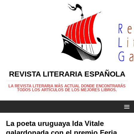
REVISTA LITERARIA ESPAÑOLA
LA REVISTA LITERARIA MÁS ACTUAL DONDE ENCONTRARÁS
TODOS LOS ARTÍCULOS DE LOS MEJORES LIBROS.
La poeta uruguaya Ida Vitale
galardonada con el premio Feria