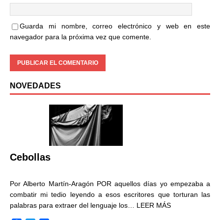
Guarda mi nombre, correo electrónico y web en este
navegador para la próxima vez que comente.
NOVEDADES
Cebollas
Por Alberto Martín-Aragón POR aquellos días yo empezaba a
combatir mi tedio leyendo a esos escritores que torturan las
palabras para extraer del lenguaje los…
LEER MÁS