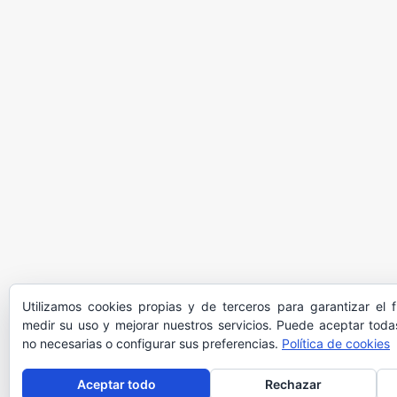
Utilizamos cookies propias y de terceros para garantizar el 
medir su uso y mejorar nuestros servicios. Puede aceptar todas
no necesarias o configurar sus preferencias.
Política de cookies
Aceptar todo
Rechazar