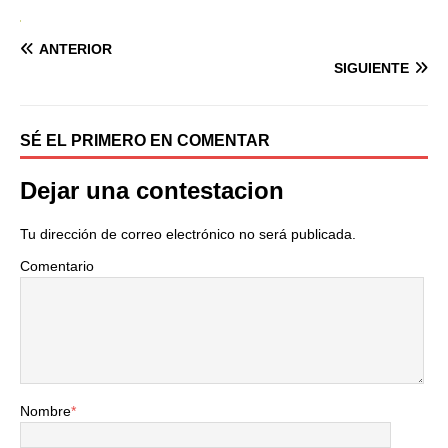
ANTERIOR
SIGUIENTE
SÉ EL PRIMERO EN COMENTAR
Dejar una contestacion
Tu dirección de correo electrónico no será publicada.
Comentario
Nombre
*