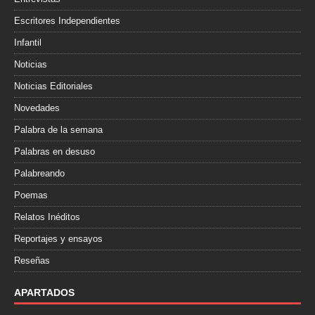
Escritores Independientes
Infantil
Noticias
Noticias Editoriales
Novedades
Palabra de la semana
Palabras en desuso
Palabreando
Poemas
Relatos Inéditos
Reportajes y ensayos
Reseñas
APARTADOS