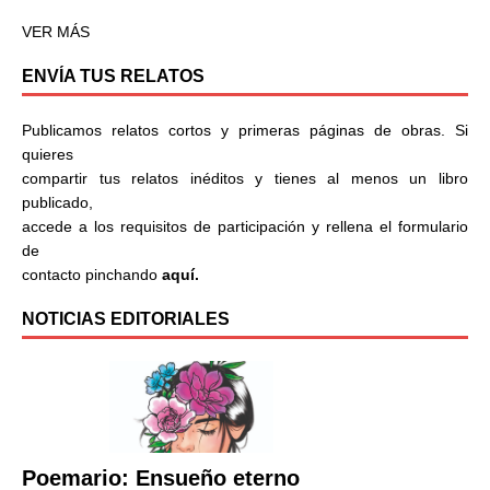
VER MÁS
ENVÍA TUS RELATOS
Publicamos relatos cortos y primeras páginas de obras. Si
quieres
compartir tus relatos inéditos y tienes al menos un libro
publicado,
accede a los requisitos de participación y rellena el formulario
de
contacto pinchando
aquí.
NOTICIAS EDITORIALES
Poemario: Ensueño eterno