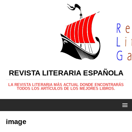
REVISTA LITERARIA ESPAÑOLA
LA REVISTA LITERARIA MÁS ACTUAL DONDE ENCONTRARÁS
TODOS LOS ARTÍCULOS DE LOS MEJORES LIBROS.
image