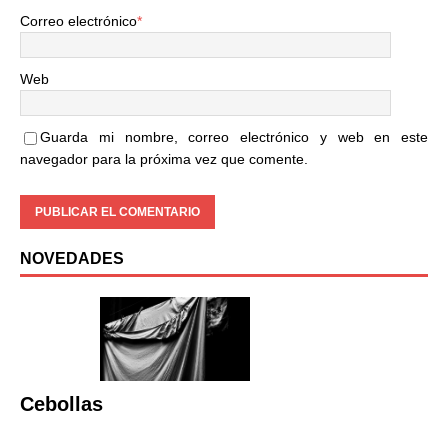
Correo electrónico
*
Web
Guarda mi nombre, correo electrónico y web en este
navegador para la próxima vez que comente.
NOVEDADES
Cebollas