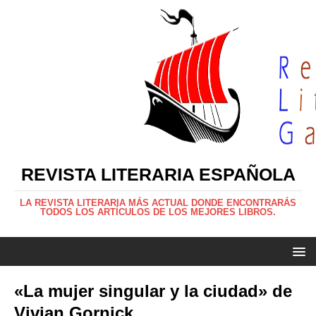
REVISTA LITERARIA ESPAÑOLA
LA REVISTA LITERARIA MÁS ACTUAL DONDE ENCONTRARÁS
TODOS LOS ARTÍCULOS DE LOS MEJORES LIBROS.
«La mujer singular y la ciudad» de
Vivian Gornick