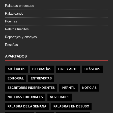
Palabras en desuso
Palabreando
Poemas
Relatos Inéditos
Reportajes y ensayos
Reseñas
APARTADOS
ARTÍCULOS
BIOGRAFÍAS
CINE Y ARTE
CLÁSICOS
EDITORIAL
ENTREVISTAS
ESCRITORES INDEPENDIENTES
INFANTIL
NOTICIAS
NOTICIAS EDITORIALES
NOVEDADES
PALABRA DE LA SEMANA
PALABRAS EN DESUSO