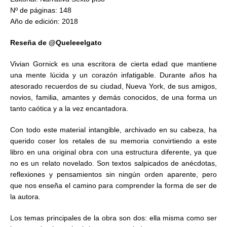
Nº de páginas: 148
Año de edición: 2018
Reseña de @Queleeelgato
Vivian Gornick es una escritora de cierta edad que mantiene
una mente lúcida y un corazón infatigable. Durante años ha
atesorado recuerdos de su ciudad, Nueva York, de sus amigos,
novios, familia, amantes y demás conocidos, de una forma un
tanto caótica y a la vez encantadora.
Con todo este material intangible, archivado en su cabeza, ha
querido coser los retales de su memoria convirtiendo a este
libro en una original obra con una estructura diferente, ya que
no es un relato novelado. Son textos salpicados de anécdotas,
reflexiones y pensamientos sin ningún orden aparente, pero
que nos enseña el camino para comprender la forma de ser de
la autora.
Los temas principales de la obra son dos: ella misma como ser