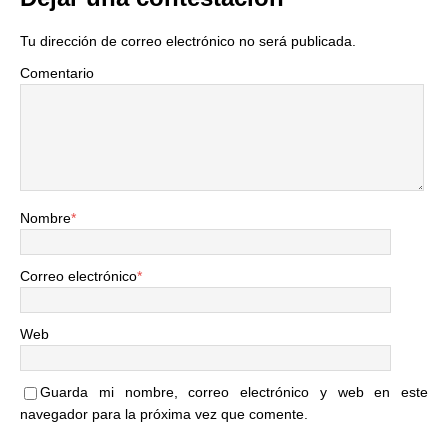
Tu dirección de correo electrónico no será publicada.
Comentario
Nombre
*
Correo electrónico
*
Web
Guarda mi nombre, correo electrónico y web en este
navegador para la próxima vez que comente.