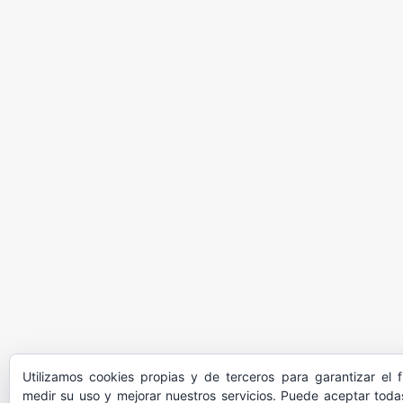
Utilizamos cookies propias y de terceros para garantizar el 
medir su uso y mejorar nuestros servicios. Puede aceptar todas