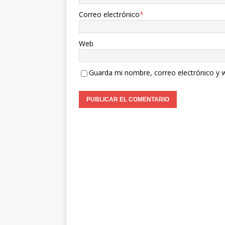
Correo electrónico
*
Web
Guarda mi nombre, correo electrónico y 