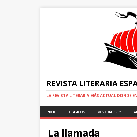
REVISTA LITERARIA ES
LA REVISTA LITERARIA MÁS ACTUAL DONDE 
INICIO
CLÁSICOS
NOVEDADES
A
La llamada