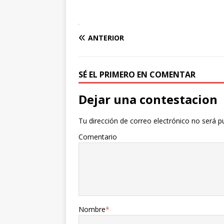
ANTERIOR
SÉ EL PRIMERO EN COMENTAR
Dejar una contestacion
Tu dirección de correo electrónico no será p
Comentario
Nombre
*