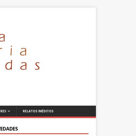
RES
RELATOS INÉDITOS
EDADES