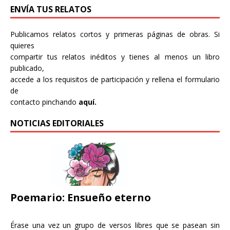
ENVÍA TUS RELATOS
Publicamos relatos cortos y primeras páginas de obras. Si
quieres
compartir tus relatos inéditos y tienes al menos un libro
publicado,
accede a los requisitos de participación y rellena el formulario
de
contacto pinchando
aquí.
NOTICIAS EDITORIALES
Poemario: Ensueño eterno
Érase una vez un grupo de versos libres que se pasean sin