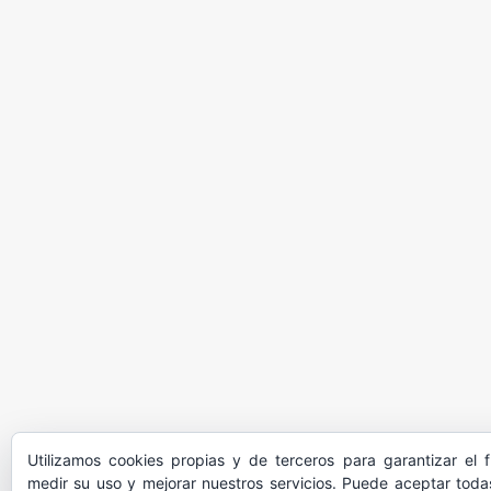
Utilizamos cookies propias y de terceros para garantizar el 
medir su uso y mejorar nuestros servicios. Puede aceptar todas