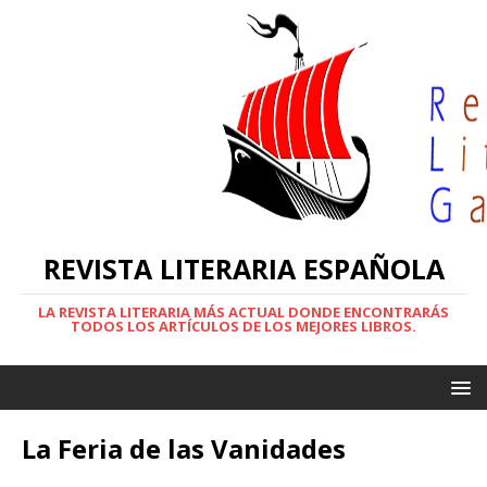
REVISTA LITERARIA ESPAÑOLA
LA REVISTA LITERARIA MÁS ACTUAL DONDE ENCONTRARÁS
TODOS LOS ARTÍCULOS DE LOS MEJORES LIBROS.
La Feria de las Vanidades