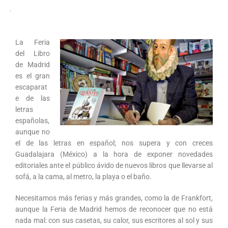
La Feria
del Libro
de Madrid
es el gran
escaparat
e de las
letras
españolas,
aunque no
el de las letras en español; nos supera y con creces
Guadalajara (México) a la hora de exponer novedades
editoriales ante el público ávido de nuevos libros que llevarse al
sofá, a la cama, al metro, la playa o el baño.
Necesitamos más ferias y más grandes, como la de Frankfort,
aunque la Feria de Madrid hemos de reconocer que no está
nada mal: con sus casetas, su calor, sus escritores al sol y sus