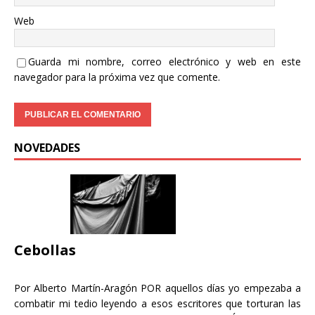
Web
Guarda mi nombre, correo electrónico y web en este
navegador para la próxima vez que comente.
NOVEDADES
Cebollas
Por Alberto Martín-Aragón POR aquellos días yo empezaba a
combatir mi tedio leyendo a esos escritores que torturan las