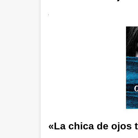
«La chica de ojos 