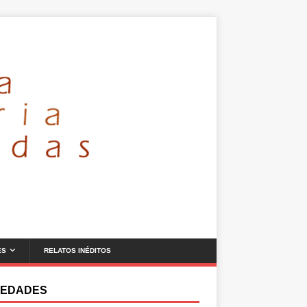
ES
RELATOS INÉDITOS
EDADES