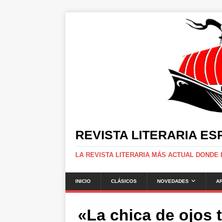
REVISTA LITERARIA E
LA REVISTA LITERARIA MÁS ACTUAL DONDE
INICIO
CLÁSICOS
NOVEDADES
A
«La chica de ojos 