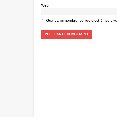
Web
Guarda mi nombre, correo electrónico y w