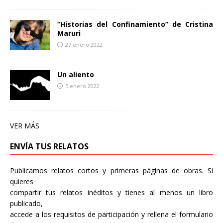
“Historias del Confinamiento” de Cristina
Maruri
27 enero 2022
Un aliento
5 enero 2022
VER MÁS
ENVÍA TUS RELATOS
Publicamos relatos cortos y primeras páginas de obras. Si
quieres
compartir tus relatos inéditos y tienes al menos un libro
publicado,
accede a los requisitos de participación y rellena el formulario