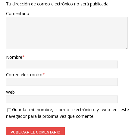
Tu dirección de correo electrónico no será publicada.
Comentario
Nombre
*
Correo electrónico
*
Web
Guarda mi nombre, correo electrónico y web en este
navegador para la próxima vez que comente.