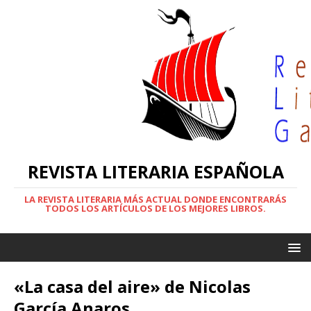
REVISTA LITERARIA ESPAÑOLA
LA REVISTA LITERARIA MÁS ACTUAL DONDE ENCONTRARÁS
TODOS LOS ARTÍCULOS DE LOS MEJORES LIBROS.
«La casa del aire» de Nicolas
García Anaros