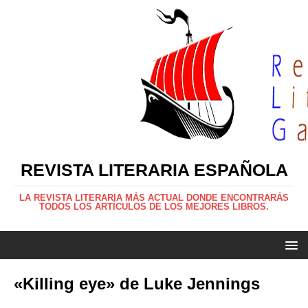
REVISTA LITERARIA ESPAÑOLA
LA REVISTA LITERARIA MÁS ACTUAL DONDE ENCONTRARÁS
TODOS LOS ARTÍCULOS DE LOS MEJORES LIBROS.
«Killing eye» de Luke Jennings