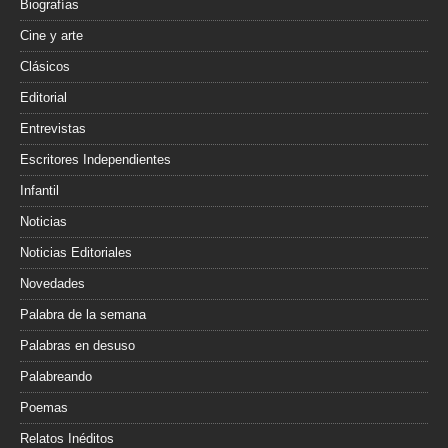
Biografías
Cine y arte
Clásicos
Editorial
Entrevistas
Escritores Independientes
Infantil
Noticias
Noticias Editoriales
Novedades
Palabra de la semana
Palabras en desuso
Palabreando
Poemas
Relatos Inéditos