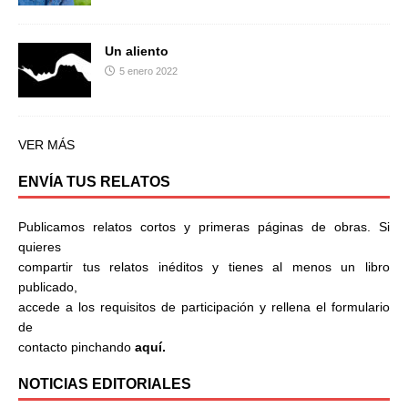
Un aliento
5 enero 2022
VER MÁS
ENVÍA TUS RELATOS
Publicamos relatos cortos y primeras páginas de obras. Si
quieres
compartir tus relatos inéditos y tienes al menos un libro
publicado,
accede a los requisitos de participación y rellena el formulario
de
contacto pinchando
aquí.
NOTICIAS EDITORIALES