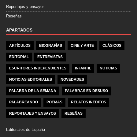
Reportajes y ensayos
Reseñas
APARTADOS
ARTÍCULOS
BIOGRAFÍAS
CINE Y ARTE
CLÁSICOS
EDITORIAL
ENTREVISTAS
ESCRITORES INDEPENDIENTES
INFANTIL
NOTICIAS
NOTICIAS EDITORIALES
NOVEDADES
PALABRA DE LA SEMANA
PALABRAS EN DESUSO
PALABREANDO
POEMAS
RELATOS INÉDITOS
REPORTAJES Y ENSAYOS
RESEÑAS
Editoriales de España