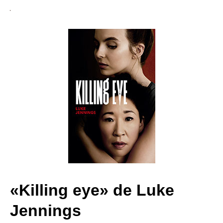
«Killing eye» de Luke
Jennings