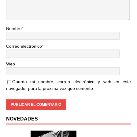
Nombre
*
Correo electrónico
*
Web
Guarda mi nombre, correo electrónico y web en este
navegador para la próxima vez que comente.
NOVEDADES