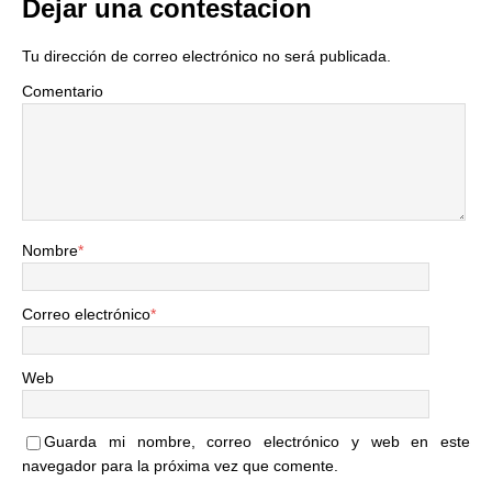
Dejar una contestacion
Tu dirección de correo electrónico no será publicada.
Comentario
Nombre
*
Correo electrónico
*
Web
Guarda mi nombre, correo electrónico y web en este
navegador para la próxima vez que comente.