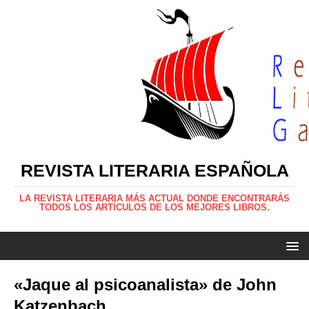
REVISTA LITERARIA ESPAÑOLA
LA REVISTA LITERARIA MÁS ACTUAL DONDE ENCONTRARÁS
TODOS LOS ARTÍCULOS DE LOS MEJORES LIBROS.
«Jaque al psicoanalista» de John
Katzenbach