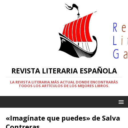
REVISTA LITERARIA ESPAÑOLA
LA REVISTA LITERARIA MÁS ACTUAL DONDE ENCONTRARÁS
TODOS LOS ARTÍCULOS DE LOS MEJORES LIBROS.
«Imagínate que puedes» de Salva
Contreras