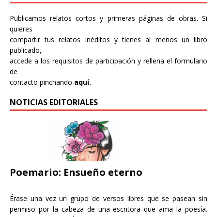
Publicamos relatos cortos y primeras páginas de obras. Si
quieres
compartir tus relatos inéditos y tienes al menos un libro
publicado,
accede a los requisitos de participación y rellena el formulario
de
contacto pinchando
aquí.
NOTICIAS EDITORIALES
Poemario: Ensueño eterno
Érase una vez un grupo de versos libres que se pasean sin
permiso por la cabeza de una escritora que ama la poesía.