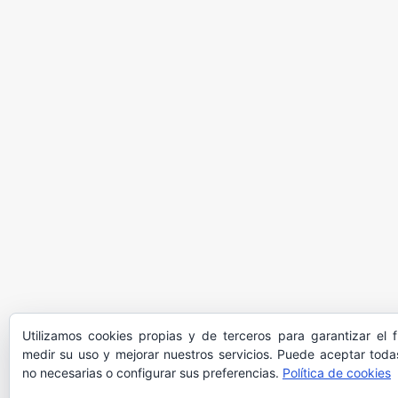
Utilizamos cookies propias y de terceros para garantizar el 
medir su uso y mejorar nuestros servicios. Puede aceptar todas
no necesarias o configurar sus preferencias.
Política de cookies