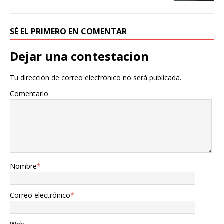
SÉ EL PRIMERO EN COMENTAR
Dejar una contestacion
Tu dirección de correo electrónico no será publicada.
Comentario
Nombre
*
Correo electrónico
*