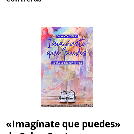
«Imagínate que puedes»