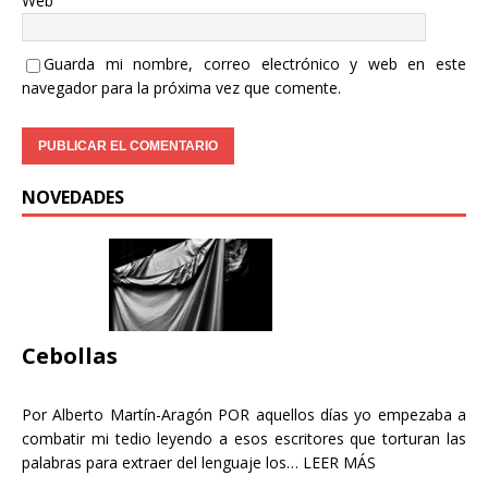
Web
Guarda mi nombre, correo electrónico y web en este
navegador para la próxima vez que comente.
NOVEDADES
Cebollas
Por Alberto Martín-Aragón POR aquellos días yo empezaba a
combatir mi tedio leyendo a esos escritores que torturan las
palabras para extraer del lenguaje los…
LEER MÁS