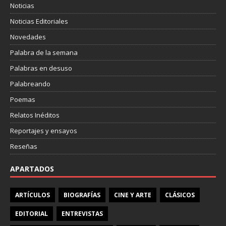
Noticias
Noticias Editoriales
Novedades
Palabra de la semana
Palabras en desuso
Palabreando
Poemas
Relatos Inéditos
Reportajes y ensayos
Reseñas
APARTADOS
ARTÍCULOS
BIOGRAFÍAS
CINE Y ARTE
CLÁSICOS
EDITORIAL
ENTREVISTAS