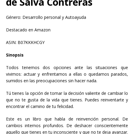
de Salva Contreras
Género: Desarrollo personal y Autoayuda
Destacado en Amazon
ASIN: B07KKKHCGY
Sinopsis
Todos tenemos dos opciones ante las situaciones que
vivimos: actuar y enfrentarnos a ellas o quedarnos parados,
sumidos en las preocupaciones sin hacer nada.
Tú tienes la opción de tomar la decisión valiente de cambiar lo
que no te gusta de la vida que tienes. Puedes reinventarte y
encontrar el camino de tu felicidad.
Este es un libro que habla de reinvención personal. De
cambios internos profundos. De deshacer conscientemente
aquello que tienes en tu inconsciente y que no te deja avanzar.