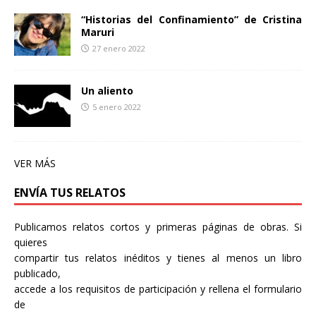
“Historias del Confinamiento” de Cristina
Maruri
27 enero 2022
Un aliento
5 enero 2022
VER MÁS
ENVÍA TUS RELATOS
Publicamos relatos cortos y primeras páginas de obras. Si
quieres
compartir tus relatos inéditos y tienes al menos un libro
publicado,
accede a los requisitos de participación y rellena el formulario
de