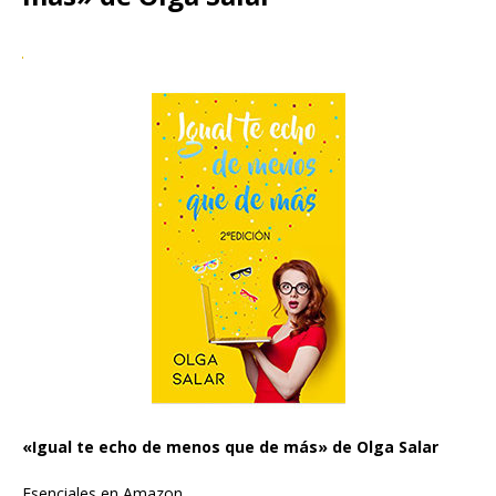
«Igual te echo de menos que de más» de Olga Salar
Esenciales en Amazon