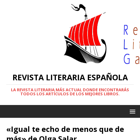
REVISTA LITERARIA ESPAÑOLA
LA REVISTA LITERARIA MÁS ACTUAL DONDE ENCONTRARÁS
TODOS LOS ARTÍCULOS DE LOS MEJORES LIBROS.
«Igual te echo de menos que de
más» de Olga Salar