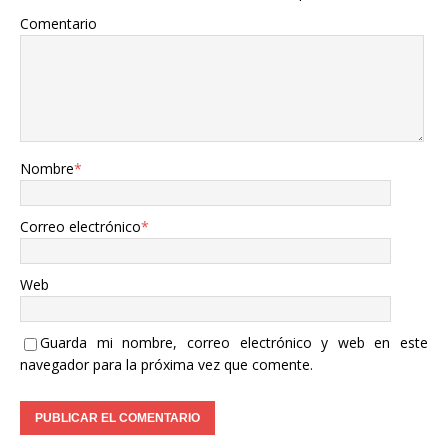
Comentario
Nombre
*
Correo electrónico
*
Web
Guarda mi nombre, correo electrónico y web en este
navegador para la próxima vez que comente.