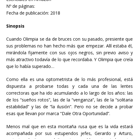
Nº de páginas:
Fecha de publicación: 2018
Sinopsis
Cuando Olimpia se da de bruces con su pasado, presiente que
sus problemas no han hecho más que empezar. Allí estaba él,
mirándola fijamente con sus ojos negros, sin previo aviso y
más atractivo todavía de lo que recordaba. Y Olimpia que creía
que lo había superado…
Como ella es una optometrista de lo más profesional, está
dispuesta a probarse todas y cada una de las lentes
correctoras que ha ido acumulando a lo largo de los años: las
de los “sueños rotos”, las de la “venganza”, las de la “solitaria
estabilidad” y las de “la ilusión”. Pero no se decide a probar
esas que llevan por marca “Dale Otra Oportunidad”.
Menos mal que en esta montaña rusa que es la vida estará
acompañada por sus estupendos jefes, Gerardo y Arturo,