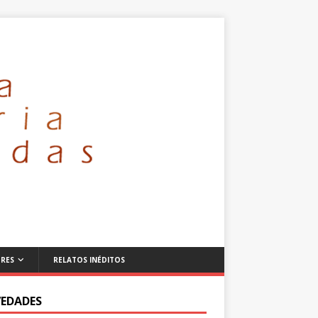
RES
RELATOS INÉDITOS
EDADES