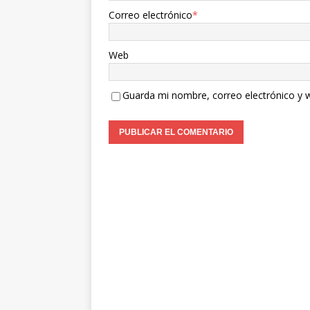
Correo electrónico
*
Web
Guarda mi nombre, correo electrónico y 