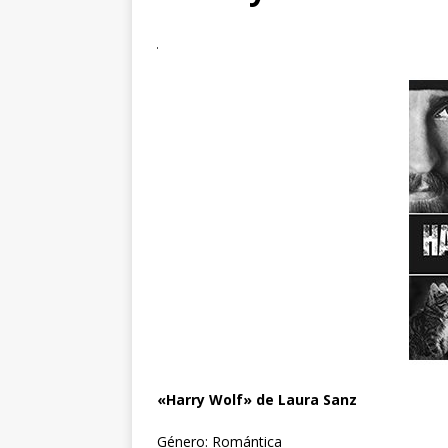
«Harry Wolf» de Laura Sanz
Género: Romántica