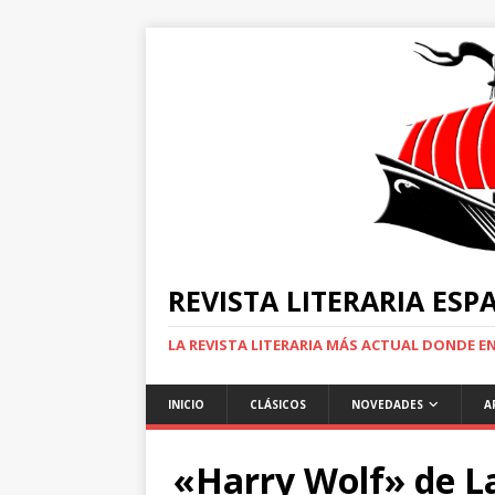
REVISTA LITERARIA ES
LA REVISTA LITERARIA MÁS ACTUAL DONDE 
INICIO
CLÁSICOS
NOVEDADES
A
«Harry Wolf» de L