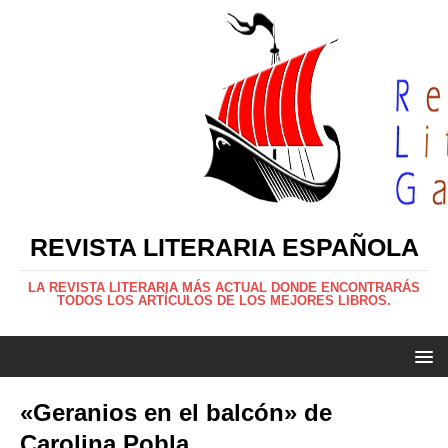
REVISTA LITERARIA ESPAÑOLA
LA REVISTA LITERARIA MÁS ACTUAL DONDE ENCONTRARÁS
TODOS LOS ARTÍCULOS DE LOS MEJORES LIBROS.
«Geranios en el balcón» de
Carolina Pobla