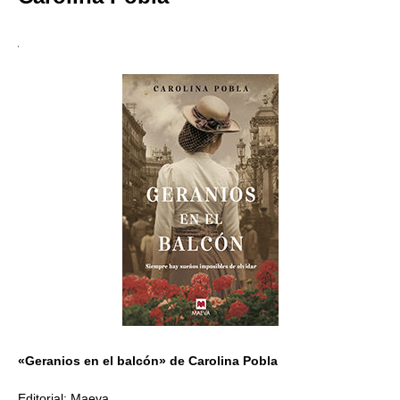
«Geranios en el balcón» de Carolina Pobla
Editorial: Maeva