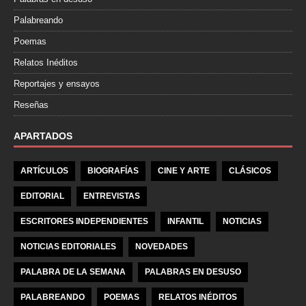
Palabreando
Poemas
Relatos Inéditos
Reportajes y ensayos
Reseñas
APARTADOS
ARTÍCULOS
BIOGRAFÍAS
CINE Y ARTE
CLÁSICOS
EDITORIAL
ENTREVISTAS
ESCRITORES INDEPENDIENTES
INFANTIL
NOTICIAS
NOTICIAS EDITORIALES
NOVEDADES
PALABRA DE LA SEMANA
PALABRAS EN DESUSO
PALABREANDO
POEMAS
RELATOS INÉDITOS