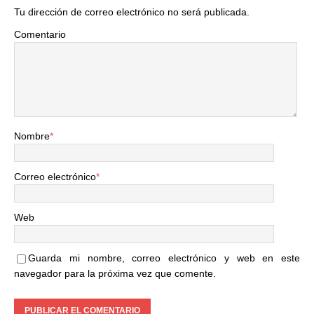
Tu dirección de correo electrónico no será publicada.
Comentario
Nombre
*
Correo electrónico
*
Web
Guarda mi nombre, correo electrónico y web en este
navegador para la próxima vez que comente.