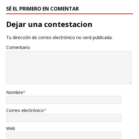
SÉ EL PRIMERO EN COMENTAR
Dejar una contestacion
Tu dirección de correo electrónico no será publicada.
Comentario
Nombre
*
Correo electrónico
*
Web