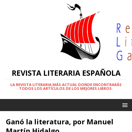
REVISTA LITERARIA ESPAÑOLA
LA REVISTA LITERARIA MÁS ACTUAL DONDE ENCONTRARÁS
TODOS LOS ARTÍCULOS DE LOS MEJORES LIBROS.
Ganó la literatura, por Manuel
Martín Hidalgo