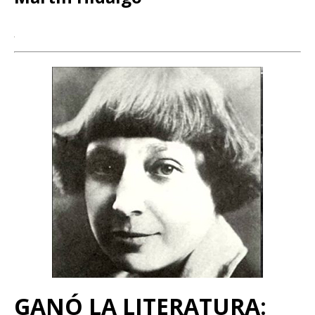
GANÓ LA LITERATURA: