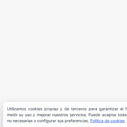
Utilizamos cookies propias y de terceros para garantizar el 
medir su uso y mejorar nuestros servicios. Puede aceptar todas
no necesarias o configurar sus preferencias.
Política de cookies