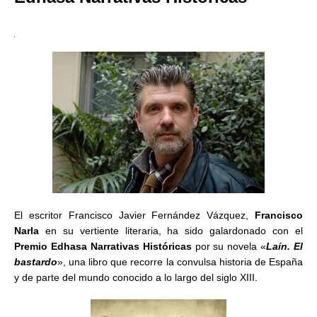
El escritor Francisco Javier Fernández Vázquez,
Francisco
Narla
en su vertiente literaria, ha sido galardonado con el
Premio Edhasa Narrativas Históricas
por su novela «
Laín. El
bastardo
», una libro que recorre la convulsa historia de España
y de parte del mundo conocido a lo largo del siglo XIII.