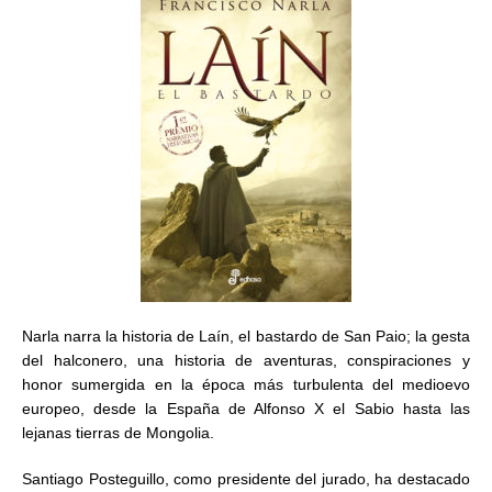
Narla narra la historia de Laín, el bastardo de San Paio; la gesta
del halconero, una historia de aventuras, conspiraciones y
honor sumergida en la época más turbulenta del medioevo
europeo, desde la España de Alfonso X el Sabio hasta las
lejanas tierras de Mongolia.
Santiago Posteguillo, como presidente del jurado, ha destacado