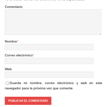
Comentario
Nombre
*
Correo electrónico
*
Web
Guarda mi nombre, correo electrónico y web en este
navegador para la próxima vez que comente.