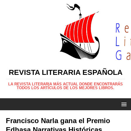
REVISTA LITERARIA ESPAÑOLA
LA REVISTA LITERARIA MÁS ACTUAL DONDE ENCONTRARÁS
TODOS LOS ARTÍCULOS DE LOS MEJORES LIBROS.
Francisco Narla gana el Premio
Edhasa Narrativas Históricas