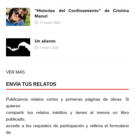
“Historias del Confinamiento” de Cristina
Maruri
27 enero 2022
Un aliento
5 enero 2022
VER MÁS
ENVÍA TUS RELATOS
Publicamos relatos cortos y primeras páginas de obras. Si
quieres
compartir tus relatos inéditos y tienes al menos un libro
publicado,
accede a los requisitos de participación y rellena el formulario
de