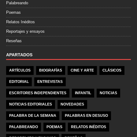
Palabreando
Poemas
Relatos Inéditos
Reportajes y ensayos
Reseñas
APARTADOS
ARTÍCULOS
BIOGRAFÍAS
CINE Y ARTE
CLÁSICOS
EDITORIAL
ENTREVISTAS
ESCRITORES INDEPENDIENTES
INFANTIL
NOTICIAS
NOTICIAS EDITORIALES
NOVEDADES
PALABRA DE LA SEMANA
PALABRAS EN DESUSO
PALABREANDO
POEMAS
RELATOS INÉDITOS