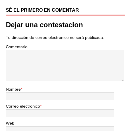
SÉ EL PRIMERO EN COMENTAR
Dejar una contestacion
Tu dirección de correo electrónico no será publicada.
Comentario
Nombre
*
Correo electrónico
*
Web