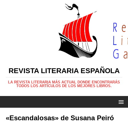
REVISTA LITERARIA ESPAÑOLA
LA REVISTA LITERARIA MÁS ACTUAL DONDE ENCONTRARÁS
TODOS LOS ARTÍCULOS DE LOS MEJORES LIBROS.
«Escandalosas» de Susana Peiró