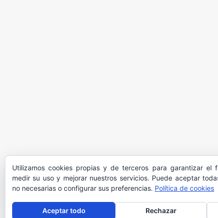
Utilizamos cookies propias y de terceros para garantizar el 
medir su uso y mejorar nuestros servicios. Puede aceptar todas
no necesarias o configurar sus preferencias.
Política de cookies
Aceptar todo
Rechazar