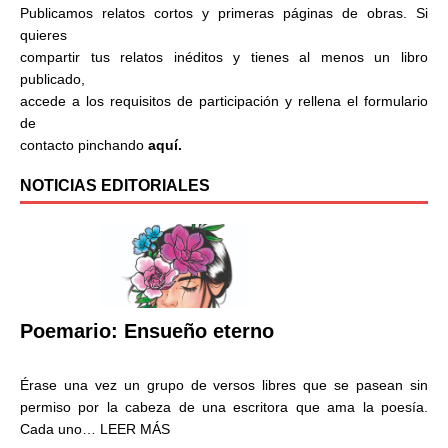
Publicamos relatos cortos y primeras páginas de obras. Si
quieres
compartir tus relatos inéditos y tienes al menos un libro
publicado,
accede a los requisitos de participación y rellena el formulario
de
contacto pinchando
aquí.
NOTICIAS EDITORIALES
Poemario: Ensueño eterno
Érase una vez un grupo de versos libres que se pasean sin
permiso por la cabeza de una escritora que ama la poesía.
Cada uno…
LEER MÁS