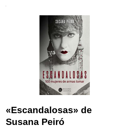
«Escandalosas» de
Susana Peiró