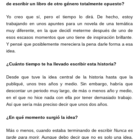
de escribir un libro de otro género totalmente opuesto?
Yo creo que sí, pero el tiempo lo dirá. De hecho, estoy
trabajando en unos apuntes para un novela de una temática
muy diferente, en la que decidí meterme después de uno de
esos escasos momentos que uno tiene de inspiración brillante.
Y pensé que posiblemente mereciera la pena darle forma a esa
idea.
¿Cuánto tiempo te ha llevado escribir esta historia?
Desde que tuve la idea central de la historia hasta que la
publiqué, unos tres años y medio. Sin embargo, habría que
descontar un periodo muy largo, de más o menos año y medio,
en el que no hice nada con ella por tener demasiado trabajo.
Así que sería más preciso decir que unos dos años.
¿En qué momento surgió la idea?
Más o menos, cuando estaba terminando de escribir
Nunca es
tarde para morir.
Aunque debo decir que no es solo una idea,