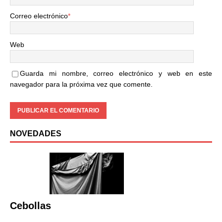
Correo electrónico
*
Web
Guarda mi nombre, correo electrónico y web en este
navegador para la próxima vez que comente.
NOVEDADES
Cebollas