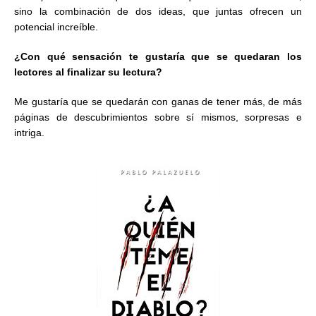
sino la combinación de dos ideas, que juntas ofrecen un
potencial increíble.
¿Con qué sensación te gustaría que se quedaran los
lectores al finalizar su lectura?
Me gustaría que se quedarán con ganas de tener más, de más
páginas de descubrimientos sobre sí mismos, sorpresas e
intriga.