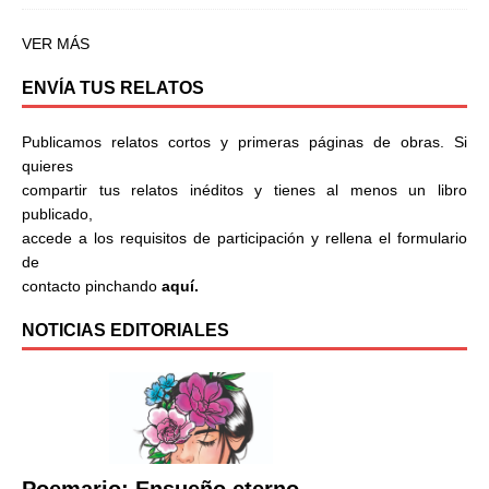
VER MÁS
ENVÍA TUS RELATOS
Publicamos relatos cortos y primeras páginas de obras. Si
quieres
compartir tus relatos inéditos y tienes al menos un libro
publicado,
accede a los requisitos de participación y rellena el formulario
de
contacto pinchando
aquí.
NOTICIAS EDITORIALES