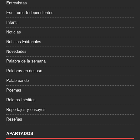
Entrevistas
Escritores Independientes
Infantil
Noticias
Noticias Editoriales
Novedades
Palabra de la semana
Palabras en desuso
Palabreando
Poemas
Relatos Inéditos
Reportajes y ensayos
Reseñas
APARTADOS