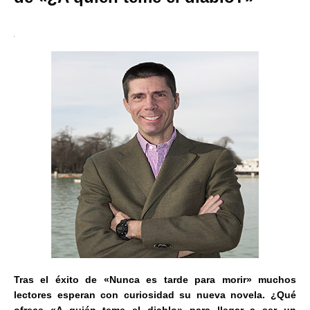
Tras el éxito de «Nunca es tarde para morir» muchos
lectores esperan con curiosidad su nueva novela. ¿Qué