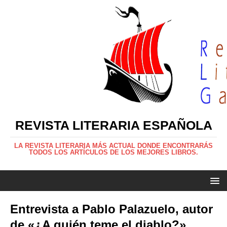
REVISTA LITERARIA ESPAÑOLA
LA REVISTA LITERARIA MÁS ACTUAL DONDE ENCONTRARÁS
TODOS LOS ARTÍCULOS DE LOS MEJORES LIBROS.
Entrevista a Pablo Palazuelo, autor
de «¿A quién teme el diablo?»