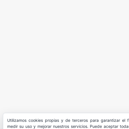
Utilizamos cookies propias y de terceros para garantizar el 
medir su uso y mejorar nuestros servicios. Puede aceptar todas