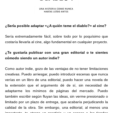
¿Sería posible adaptar «¿A quién teme el diablo?» al cine?
Sería extremadamente fácil, sobre todo por lo poquísimo que
costaría llevarla al cine, algo fundamental en cualquier proyecto.
¿Te gustaría publicar con una gran editorial o te sientes
cómodo siendo un autor indie?
Como autor indie, gozo de las ventajas de no tener limitaciones
creativas. Puedo arriesgar, puedo introducir escenas que nunca
verías en un libro de una editorial, puedo hacer una novela de
la extensión que el argumento dé de sí, sin necesidad de
adaptarme los mínimos de páginas del mercado. Puedo
también escribir según fluyan las ideas, sin verme presionado o
limitado por un plazo de entrega, que acabaría perjudicando la
calidad de la obra. Sin embargo, una editorial, al menos una