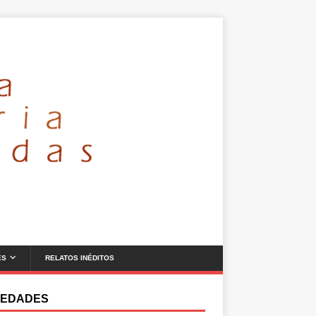
ES
RELATOS INÉDITOS
EDADES