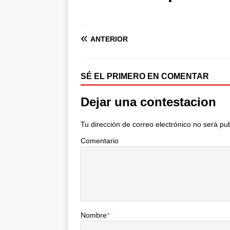
ANTERIOR
SÉ EL PRIMERO EN COMENTAR
Dejar una contestacion
Tu dirección de correo electrónico no será pu
Comentario
Nombre
*