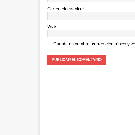
Correo electrónico
*
Web
Guarda mi nombre, correo electrónico y w