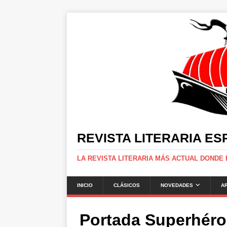
REVISTA LITERARIA E
LA REVISTA LITERARIA MÁS ACTUAL DONDE
INICIO
CLÁSICOS
NOVEDADES
A
Portada Superhér