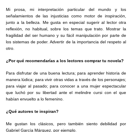
Mi prosa, mi interpretación particular del mundo y los
señalamientos de las injusticias como motor de inspiración,
junto a la belleza. Me gusta en especial sugerir al lector otra
reflexión, no habitual, sobre los temas que trato. Mostrar la
fragilidad del ser humano y su fácil manipulación por parte de
los sistemas de poder. Advertir de la importancia del respeto al
otro.
¿Por qué recomendarías a los lectores comprar tu novela?
Para disfrutar de una buena lectura; para aprender historia de
manera lúdica; para vivir otras vidas a través de los personajes;
para viajar al pasado; para conocer a una mujer espectacular
que luchó por su libertad ante el melindre cursi con el que
habían envuelto a lo femenino.
¿Qué autores te inspiran?
Me gustan los clásicos, pero también siento debilidad por
Gabriel García Márquez, por ejemplo.