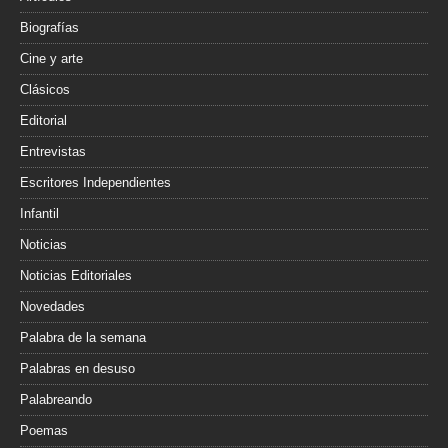
Biografías
Cine y arte
Clásicos
Editorial
Entrevistas
Escritores Independientes
Infantil
Noticias
Noticias Editoriales
Novedades
Palabra de la semana
Palabras en desuso
Palabreando
Poemas