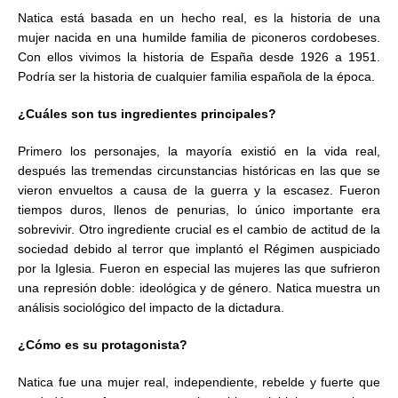
Natica está basada en un hecho real, es la historia de una
mujer nacida en una humilde familia de piconeros cordobeses.
Con ellos vivimos la historia de España desde 1926 a 1951.
Podría ser la historia de cualquier familia española de la época.
¿Cuáles son tus ingredientes principales?
Primero los personajes, la mayoría existió en la vida real,
después las tremendas circunstancias históricas en las que se
vieron envueltos a causa de la guerra y la escasez. Fueron
tiempos duros, llenos de penurias, lo único importante era
sobrevivir. Otro ingrediente crucial es el cambio de actitud de la
sociedad debido al terror que implantó el Régimen auspiciado
por la Iglesia. Fueron en especial las mujeres las que sufrieron
una represión doble: ideológica y de género. Natica muestra un
análisis sociológico del impacto de la dictadura.
¿Cómo es su protagonista?
Natica fue una mujer real, independiente, rebelde y fuerte que