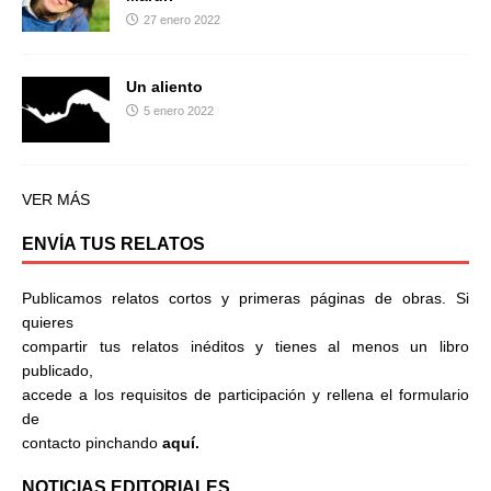
27 enero 2022
Un aliento
5 enero 2022
VER MÁS
ENVÍA TUS RELATOS
Publicamos relatos cortos y primeras páginas de obras. Si
quieres
compartir tus relatos inéditos y tienes al menos un libro
publicado,
accede a los requisitos de participación y rellena el formulario
de
contacto pinchando
aquí.
NOTICIAS EDITORIALES