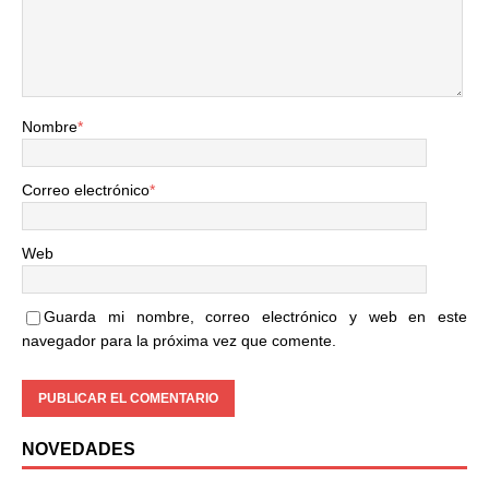
Nombre
*
Correo electrónico
*
Web
Guarda mi nombre, correo electrónico y web en este
navegador para la próxima vez que comente.
NOVEDADES