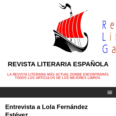
REVISTA LITERARIA ESPAÑOLA
LA REVISTA LITERARIA MÁS ACTUAL DONDE ENCONTRARÁS
TODOS LOS ARTÍCULOS DE LOS MEJORES LIBROS.
Entrevista a Lola Fernández
Estévez