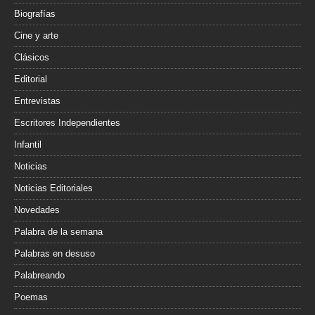
Biografías
Cine y arte
Clásicos
Editorial
Entrevistas
Escritores Independientes
Infantil
Noticias
Noticias Editoriales
Novedades
Palabra de la semana
Palabras en desuso
Palabreando
Poemas