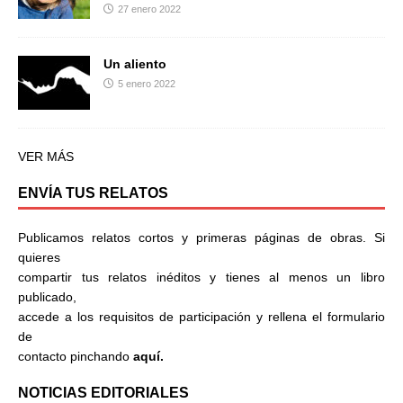
27 enero 2022
Un aliento
5 enero 2022
VER MÁS
ENVÍA TUS RELATOS
Publicamos relatos cortos y primeras páginas de obras. Si
quieres
compartir tus relatos inéditos y tienes al menos un libro
publicado,
accede a los requisitos de participación y rellena el formulario
de
contacto pinchando
aquí.
NOTICIAS EDITORIALES