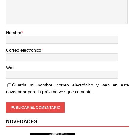
Nombre
*
Correo electrónico
*
Web
Guarda mi nombre, correo electrónico y web en este
navegador para la próxima vez que comente.
NOVEDADES