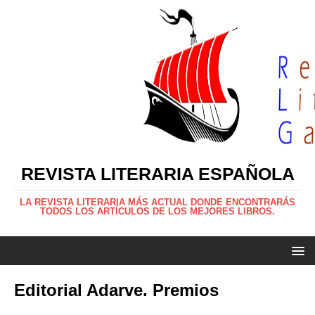
REVISTA LITERARIA ESPAÑOLA
LA REVISTA LITERARIA MÁS ACTUAL DONDE ENCONTRARÁS
TODOS LOS ARTÍCULOS DE LOS MEJORES LIBROS.
Editorial Adarve. Premios