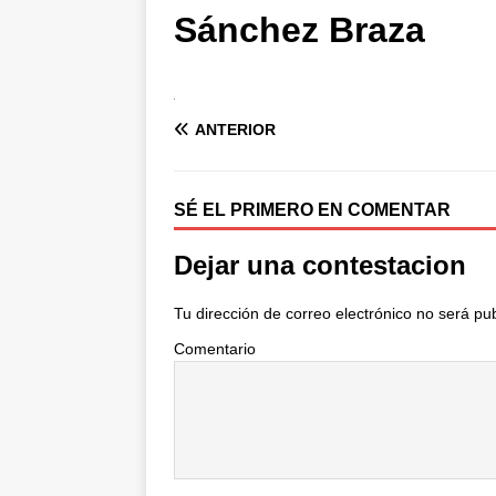
Sánchez Braza
ANTERIOR
SÉ EL PRIMERO EN COMENTAR
Dejar una contestacion
Tu dirección de correo electrónico no será pu
Comentario