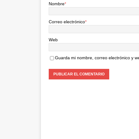
Nombre
*
Correo electrónico
*
Web
Guarda mi nombre, correo electrónico y w