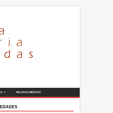
ES
RELATOS INÉDITOS
EDADES