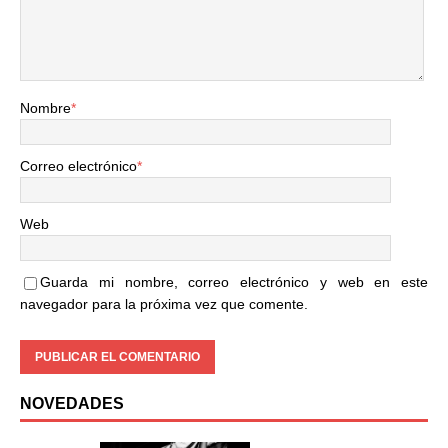
Nombre
*
Correo electrónico
*
Web
Guarda mi nombre, correo electrónico y web en este
navegador para la próxima vez que comente.
NOVEDADES