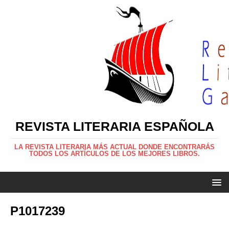
REVISTA LITERARIA ESPAÑOLA
LA REVISTA LITERARIA MÁS ACTUAL DONDE ENCONTRARÁS
TODOS LOS ARTÍCULOS DE LOS MEJORES LIBROS.
P1017239