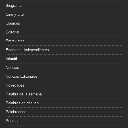
Biografías
Cine y arte
Clásicos
Editorial
Entrevistas
Escritores Independientes
Infantil
Noticias
Noticias Editoriales
Novedades
Palabra de la semana
Palabras en desuso
Palabreando
Poemas