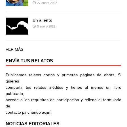
27 enero 2022
Un aliento
5 enero 2022
VER MÁS
ENVÍA TUS RELATOS
Publicamos relatos cortos y primeras páginas de obras. Si
quieres
compartir tus relatos inéditos y tienes al menos un libro
publicado,
accede a los requisitos de participación y rellena el formulario
de
contacto pinchando
aquí.
NOTICIAS EDITORIALES