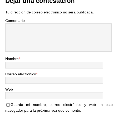
Dejar una contestacion
Tu dirección de correo electrónico no será publicada.
Comentario
Nombre
*
Correo electrónico
*
Web
Guarda mi nombre, correo electrónico y web en este
navegador para la próxima vez que comente.