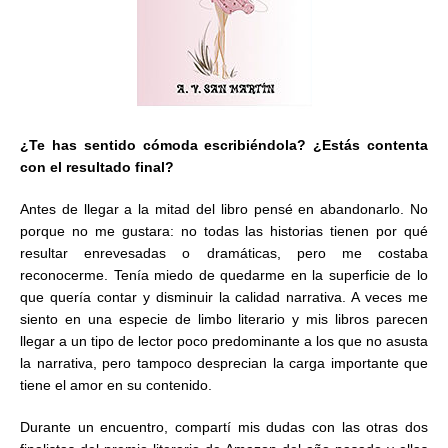
¿Te has sentido cómoda escribiéndola? ¿Estás contenta
con el resultado final?
Antes de llegar a la mitad del libro pensé en abandonarlo. No
porque no me gustara: no todas las historias tienen por qué
resultar enrevesadas o dramáticas, pero me costaba
reconocerme. Tenía miedo de quedarme en la superficie de lo
que quería contar y disminuir la calidad narrativa. A veces me
siento en una especie de limbo literario y mis libros parecen
llegar a un tipo de lector poco predominante a los que no asusta
la narrativa, pero tampoco desprecian la carga importante que
tiene el amor en su contenido.
Durante un encuentro, compartí mis dudas con las otras dos