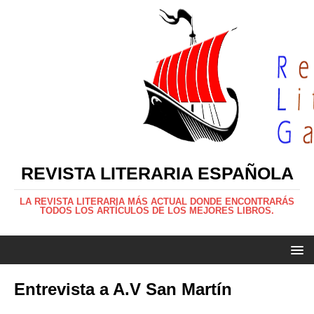
REVISTA LITERARIA ESPAÑOLA
LA REVISTA LITERARIA MÁS ACTUAL DONDE ENCONTRARÁS
TODOS LOS ARTÍCULOS DE LOS MEJORES LIBROS.
Entrevista a A.V San Martín