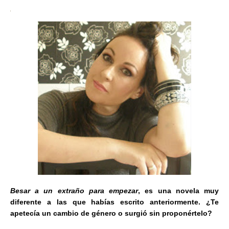
Besar a un extraño para empezar
, es una novela muy
diferente a las que habías escrito anteriormente. ¿Te
apetecía un cambio de género o surgió sin proponértelo?