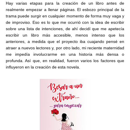
Hay varias etapas para la creación de un libro antes de
realmente empezar a llenar páginas. El esbozo principal de la
trama puede surgir en cualquier momento de forma muy vaga y
de improviso. Eso es lo que me ocurrió con la idea de escribir
sobre una lista de intenciones, de ahí decidí que me apetecía
escribir un libro más accesible, menos intenso que los
anteriores, a medida que el proyecto iba cuajando pensé en
atraer a nuevos lectores y, por otro lado, mi reciente maternidad
me impedía involucrarme en una historia más densa o
profunda. Así que, en realidad, fueron varios los factores que
influyeron en la creación de esta novela.