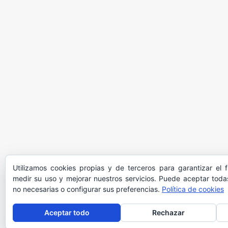
Utilizamos cookies propias y de terceros para garantizar el 
medir su uso y mejorar nuestros servicios. Puede aceptar todas
no necesarias o configurar sus preferencias.
Política de cookies
Aceptar todo
Rechazar