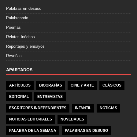
Palabras en desuso
Palabreando
Poemas
Relatos Inéditos
Reportajes y ensayos
Reseñas
APARTADOS
ARTÍCULOS
BIOGRAFÍAS
CINE Y ARTE
CLÁSICOS
EDITORIAL
ENTREVISTAS
ESCRITORES INDEPENDIENTES
INFANTIL
NOTICIAS
NOTICIAS EDITORIALES
NOVEDADES
PALABRA DE LA SEMANA
PALABRAS EN DESUSO