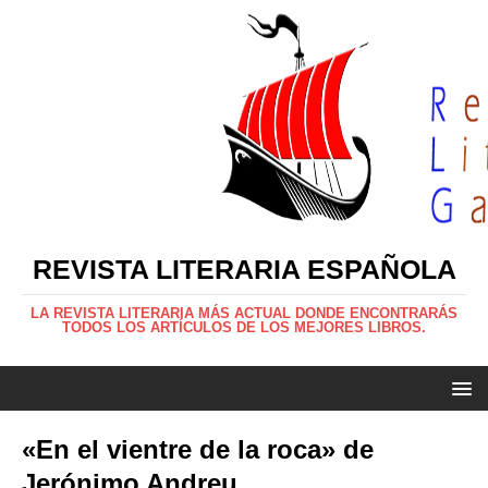
REVISTA LITERARIA ESPAÑOLA
LA REVISTA LITERARIA MÁS ACTUAL DONDE ENCONTRARÁS
TODOS LOS ARTÍCULOS DE LOS MEJORES LIBROS.
«En el vientre de la roca» de
Jerónimo Andreu