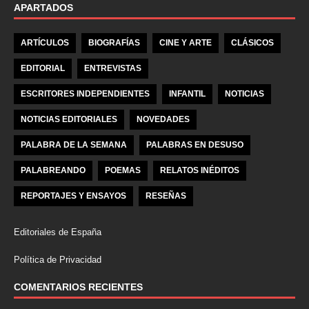
APARTADOS
ARTÍCULOS
BIOGRAFÍAS
CINE Y ARTE
CLÁSICOS
EDITORIAL
ENTREVISTAS
ESCRITORES INDEPENDIENTES
INFANTIL
NOTICIAS
NOTICIAS EDITORIALES
NOVEDADES
PALABRA DE LA SEMANA
PALABRAS EN DESUSO
PALABREANDO
POEMAS
RELATOS INÉDITOS
REPORTAJES Y ENSAYOS
RESEÑAS
Editoriales de España
Política de Privacidad
COMENTARIOS RECIENTES