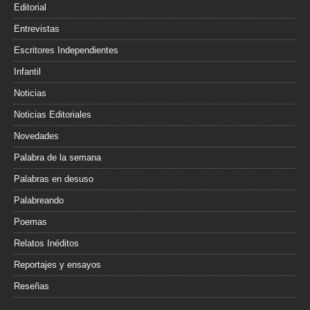
Editorial
Entrevistas
Escritores Independientes
Infantil
Noticias
Noticias Editoriales
Novedades
Palabra de la semana
Palabras en desuso
Palabreando
Poemas
Relatos Inéditos
Reportajes y ensayos
Reseñas