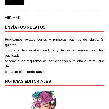
VER MÁS
ENVÍA TUS RELATOS
Publicamos relatos cortos y primeras páginas de obras. Si
quieres
compartir tus relatos inéditos y tienes al menos un libro
publicado,
accede a los requisitos de participación y rellena el formulario
de
contacto pinchando
aquí.
NOTICIAS EDITORIALES