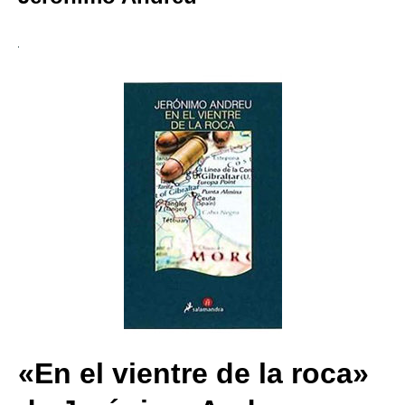
«En el vientre de la roca»