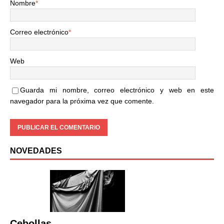
Nombre
*
Correo electrónico
*
Web
Guarda mi nombre, correo electrónico y web en este
navegador para la próxima vez que comente.
NOVEDADES
Cebollas