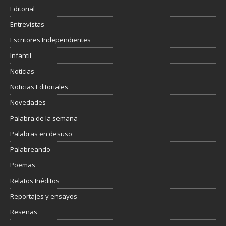
Editorial
Entrevistas
Escritores Independientes
Infantil
Noticias
Noticias Editoriales
Novedades
Palabra de la semana
Palabras en desuso
Palabreando
Poemas
Relatos Inéditos
Reportajes y ensayos
Reseñas