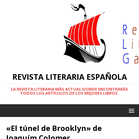
REVISTA LITERARIA ESPAÑOLA
LA REVISTA LITERARIA MÁS ACTUAL DONDE ENCONTRARÁS
TODOS LOS ARTÍCULOS DE LOS MEJORES LIBROS.
«El túnel de Brooklyn» de
Joaquím Colomer