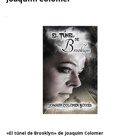
«El túnel de Brooklyn» de Joaquím Colomer