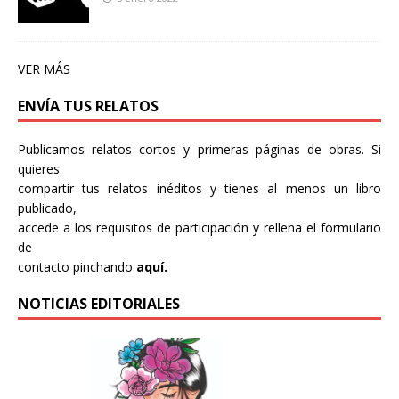
VER MÁS
ENVÍA TUS RELATOS
Publicamos relatos cortos y primeras páginas de obras. Si
quieres
compartir tus relatos inéditos y tienes al menos un libro
publicado,
accede a los requisitos de participación y rellena el formulario
de
contacto pinchando
aquí.
NOTICIAS EDITORIALES