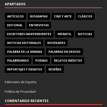
APARTADOS
ARTÍCULOS
BIOGRAFÍAS
CINE Y ARTE
CLÁSICOS
EDITORIAL
ENTREVISTAS
ESCRITORES INDEPENDIENTES
INFANTIL
NOTICIAS
NOTICIAS EDITORIALES
NOVEDADES
PALABRA DE LA SEMANA
PALABRAS EN DESUSO
PALABREANDO
POEMAS
RELATOS INÉDITOS
REPORTAJES Y ENSAYOS
RESEÑAS
Editoriales de España
Política de Privacidad
COMENTARIOS RECIENTES