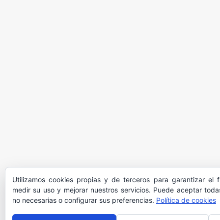
Utilizamos cookies propias y de terceros para garantizar el 
medir su uso y mejorar nuestros servicios. Puede aceptar todas
no necesarias o configurar sus preferencias.
Política de cookies