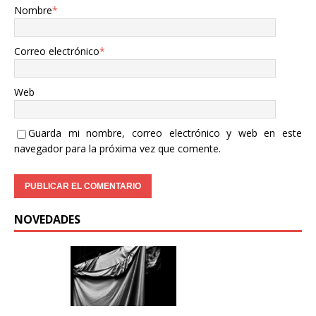
Nombre
*
Correo electrónico
*
Web
Guarda mi nombre, correo electrónico y web en este
navegador para la próxima vez que comente.
NOVEDADES