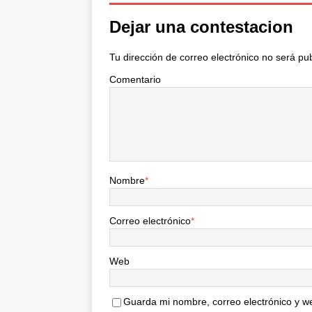
Dejar una contestacion
Tu dirección de correo electrónico no será pu
Comentario
Nombre
*
Correo electrónico
*
Web
Guarda mi nombre, correo electrónico y w