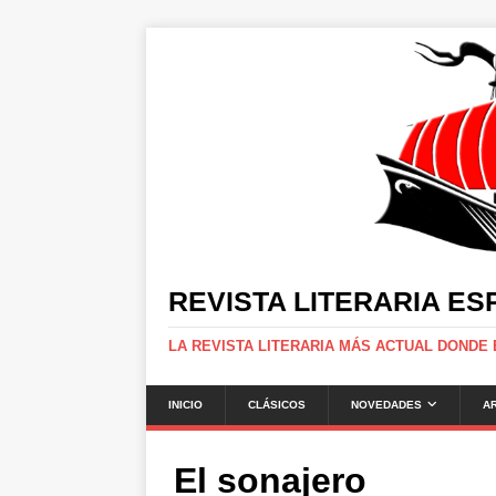
REVISTA LITERARIA E
LA REVISTA LITERARIA MÁS ACTUAL DONDE
INICIO
CLÁSICOS
NOVEDADES
A
El sonajero