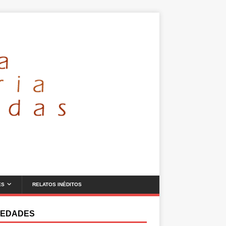
ES
RELATOS INÉDITOS
EDADES