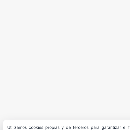
Utilizamos cookies propias y de terceros para garantizar el 