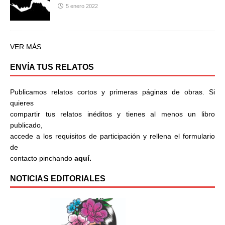
5 enero 2022
VER MÁS
ENVÍA TUS RELATOS
Publicamos relatos cortos y primeras páginas de obras. Si
quieres
compartir tus relatos inéditos y tienes al menos un libro
publicado,
accede a los requisitos de participación y rellena el formulario
de
contacto pinchando
aquí.
NOTICIAS EDITORIALES