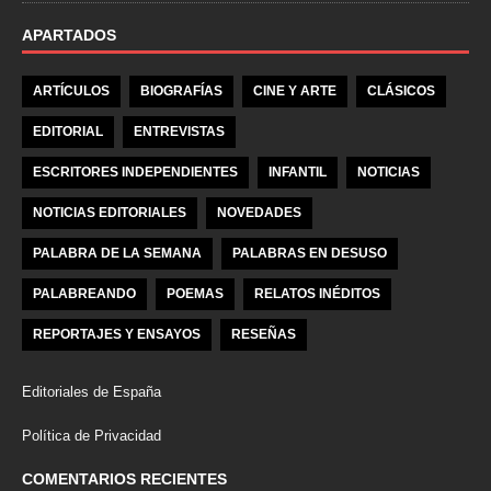
APARTADOS
ARTÍCULOS
BIOGRAFÍAS
CINE Y ARTE
CLÁSICOS
EDITORIAL
ENTREVISTAS
ESCRITORES INDEPENDIENTES
INFANTIL
NOTICIAS
NOTICIAS EDITORIALES
NOVEDADES
PALABRA DE LA SEMANA
PALABRAS EN DESUSO
PALABREANDO
POEMAS
RELATOS INÉDITOS
REPORTAJES Y ENSAYOS
RESEÑAS
Editoriales de España
Política de Privacidad
COMENTARIOS RECIENTES