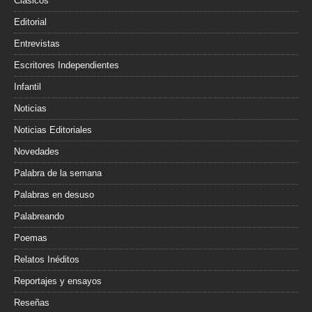
Clásicos
Editorial
Entrevistas
Escritores Independientes
Infantil
Noticias
Noticias Editoriales
Novedades
Palabra de la semana
Palabras en desuso
Palabreando
Poemas
Relatos Inéditos
Reportajes y ensayos
Reseñas