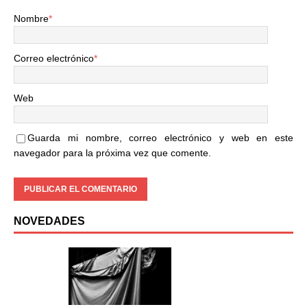
Nombre
*
Correo electrónico
*
Web
Guarda mi nombre, correo electrónico y web en este
navegador para la próxima vez que comente.
NOVEDADES