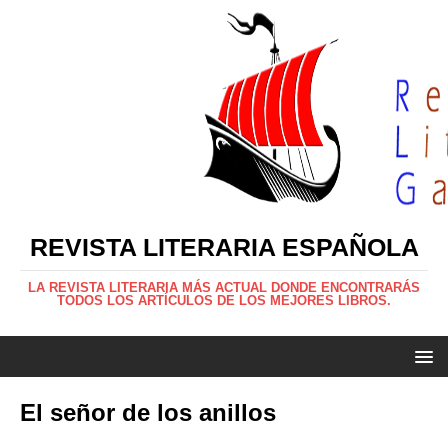
REVISTA LITERARIA ESPAÑOLA
LA REVISTA LITERARIA MÁS ACTUAL DONDE ENCONTRARÁS
TODOS LOS ARTÍCULOS DE LOS MEJORES LIBROS.
El señor de los anillos