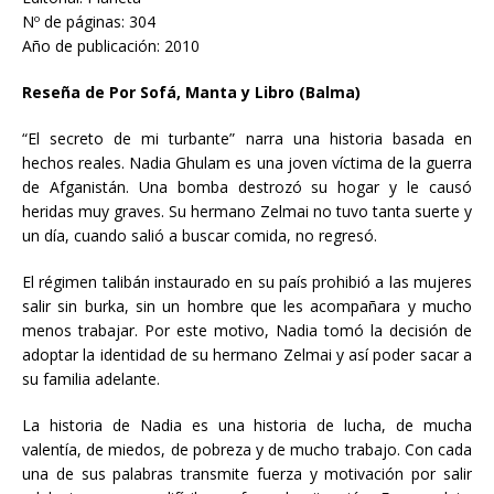
Nº de páginas: 304
Año de publicación: 2010
Reseña de Por Sofá, Manta y Libro (Balma)
“El secreto de mi turbante” narra una historia basada en
hechos reales. Nadia Ghulam es una joven víctima de la guerra
de Afganistán. Una bomba destrozó su hogar y le causó
heridas muy graves. Su hermano Zelmai no tuvo tanta suerte y
un día, cuando salió a buscar comida, no regresó.
El régimen talibán instaurado en su país prohibió a las mujeres
salir sin burka, sin un hombre que les acompañara y mucho
menos trabajar. Por este motivo, Nadia tomó la decisión de
adoptar la identidad de su hermano Zelmai y así poder sacar a
su familia adelante.
La historia de Nadia es una historia de lucha, de mucha
valentía, de miedos, de pobreza y de mucho trabajo. Con cada
una de sus palabras transmite fuerza y motivación por salir