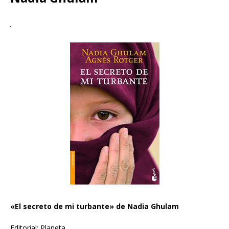
«El secreto de mi turbante» de Nadia Ghulam
Editorial: Planeta