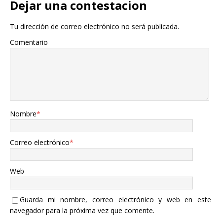
Dejar una contestacion
Tu dirección de correo electrónico no será publicada.
Comentario
Nombre
*
Correo electrónico
*
Web
Guarda mi nombre, correo electrónico y web en este
navegador para la próxima vez que comente.