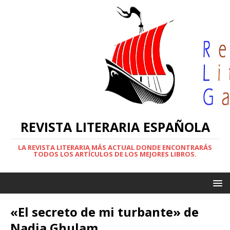
REVISTA LITERARIA ESPAÑOLA
LA REVISTA LITERARIA MÁS ACTUAL DONDE ENCONTRARÁS
TODOS LOS ARTÍCULOS DE LOS MEJORES LIBROS.
«El secreto de mi turbante» de
Nadia Ghulam