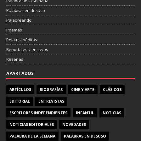
Palabra de la semana
Palabras en desuso
Palabreando
Poemas
Relatos Inéditos
Reportajes y ensayos
Reseñas
APARTADOS
ARTÍCULOS
BIOGRAFÍAS
CINE Y ARTE
CLÁSICOS
EDITORIAL
ENTREVISTAS
ESCRITORES INDEPENDIENTES
INFANTIL
NOTICIAS
NOTICIAS EDITORIALES
NOVEDADES
PALABRA DE LA SEMANA
PALABRAS EN DESUSO