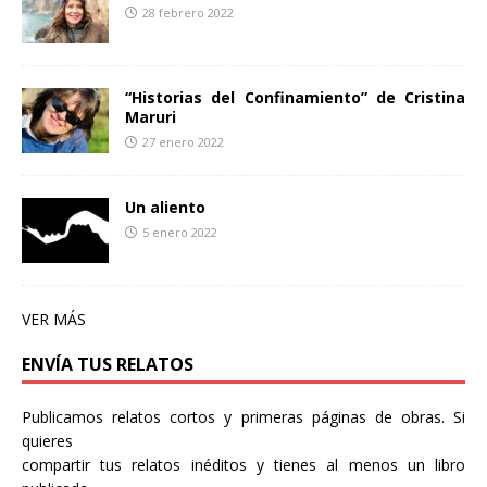
28 febrero 2022
“Historias del Confinamiento” de Cristina
Maruri
27 enero 2022
Un aliento
5 enero 2022
VER MÁS
ENVÍA TUS RELATOS
Publicamos relatos cortos y primeras páginas de obras. Si
quieres
compartir tus relatos inéditos y tienes al menos un libro