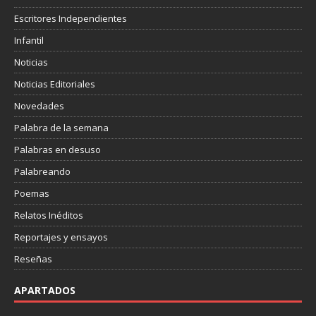
Escritores Independientes
Infantil
Noticias
Noticias Editoriales
Novedades
Palabra de la semana
Palabras en desuso
Palabreando
Poemas
Relatos Inéditos
Reportajes y ensayos
Reseñas
APARTADOS