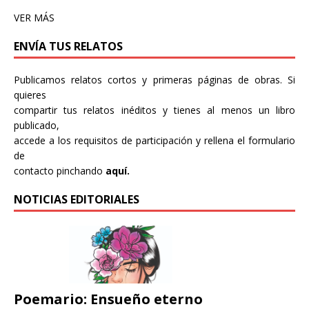
VER MÁS
ENVÍA TUS RELATOS
Publicamos relatos cortos y primeras páginas de obras. Si
quieres
compartir tus relatos inéditos y tienes al menos un libro
publicado,
accede a los requisitos de participación y rellena el formulario
de
contacto pinchando
aquí.
NOTICIAS EDITORIALES
Poemario: Ensueño eterno