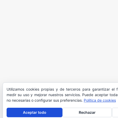
Utilizamos cookies propias y de terceros para garantizar el 
medir su uso y mejorar nuestros servicios. Puede aceptar todas
no necesarias o configurar sus preferencias.
Política de cookies
Aceptar todo
Rechazar