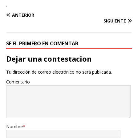
ANTERIOR
SIGUIENTE
SÉ EL PRIMERO EN COMENTAR
Dejar una contestacion
Tu dirección de correo electrónico no será publicada.
Comentario
Nombre
*