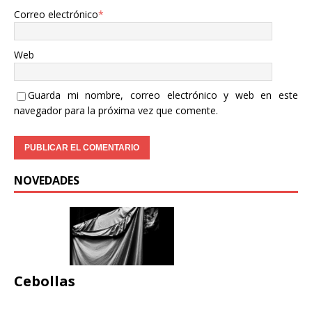
Correo electrónico
*
Web
Guarda mi nombre, correo electrónico y web en este
navegador para la próxima vez que comente.
NOVEDADES
Cebollas