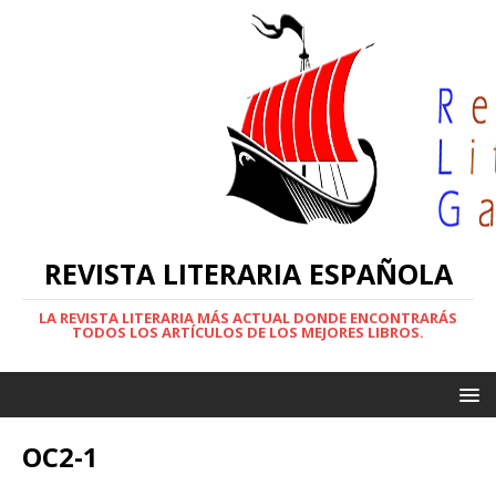
REVISTA LITERARIA ESPAÑOLA
LA REVISTA LITERARIA MÁS ACTUAL DONDE ENCONTRARÁS
TODOS LOS ARTÍCULOS DE LOS MEJORES LIBROS.
OC2-1