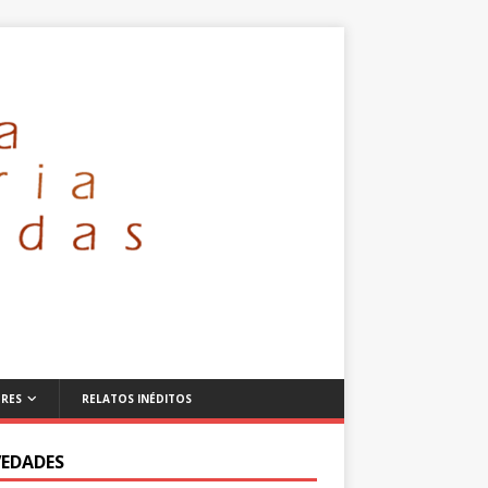
RES
RELATOS INÉDITOS
EDADES