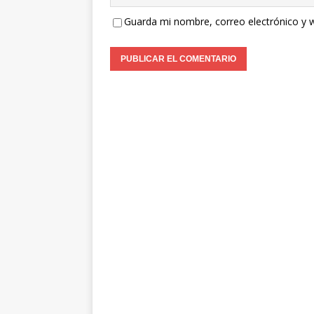
Guarda mi nombre, correo electrónico y 