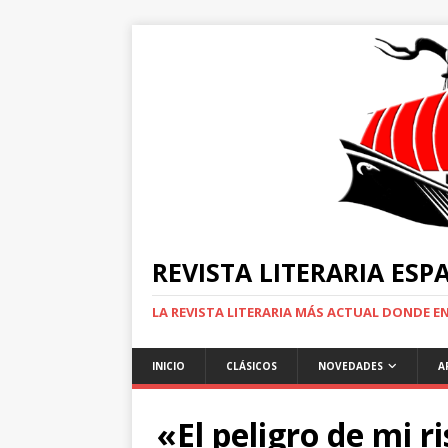
REVISTA LITERARIA ES
LA REVISTA LITERARIA MÁS ACTUAL DONDE 
INICIO
CLÁSICOS
NOVEDADES
A
«El peligro de mi r