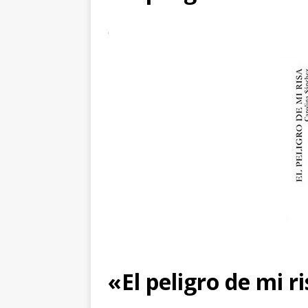
«El peligro de mi r